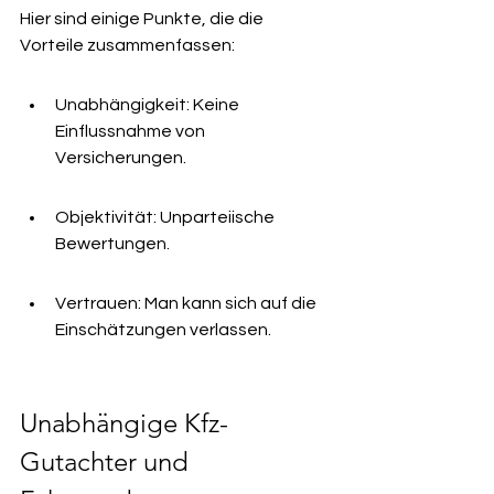
Hier sind einige Punkte, die die 
Vorteile zusammenfassen:
Unabhängigkeit: Keine 
Einflussnahme von 
Versicherungen.
Objektivität: Unparteiische 
Bewertungen.
Vertrauen: Man kann sich auf die 
Einschätzungen verlassen.
Unabhängige Kfz-
Gutachter und 