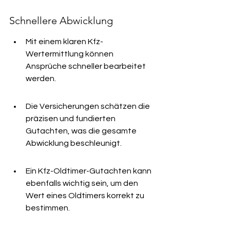
Schnellere Abwicklung
Mit einem klaren Kfz-
Wertermittlung können 
Ansprüche schneller bearbeitet 
werden.
Die Versicherungen schätzen die 
präzisen und fundierten 
Gutachten, was die gesamte 
Abwicklung beschleunigt.
Ein Kfz-Oldtimer-Gutachten kann 
ebenfalls wichtig sein, um den 
Wert eines Oldtimers korrekt zu 
bestimmen.