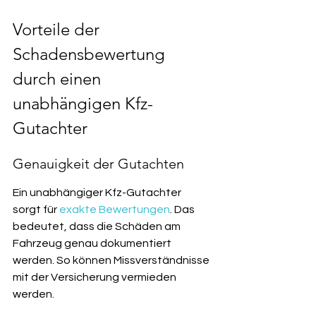
Vorteile der 
Schadensbewertung 
durch einen 
unabhängigen Kfz-
Gutachter
Genauigkeit der Gutachten
Ein unabhängiger Kfz-Gutachter 
sorgt für 
exakte Bewertungen
. Das 
bedeutet, dass die Schäden am 
Fahrzeug genau dokumentiert 
werden. So können Missverständnisse 
mit der Versicherung vermieden 
werden.