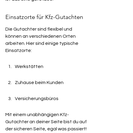
Einsatzorte für Kfz-Gutachten
Die Gutachter sind flexibel und 
können an verschiedenen Orten 
arbeiten. Hier sind einige typische 
Einsatzorte:
Werkstätten
Zuhause beim Kunden
Versicherungsbüros
Mit einem unabhängigen Kfz-
Gutachter an deiner Seite bist du auf 
der sicheren Seite, egal was passiert!