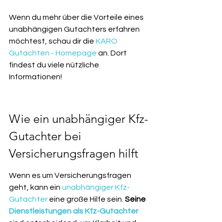
Wenn du mehr über die Vorteile eines 
unabhängigen Gutachters erfahren 
möchtest, schau dir die 
KARO 
Gutachten - Homepage
 an. Dort 
findest du viele nützliche 
Informationen!
Wie ein unabhängiger Kfz-
Gutachter bei 
Versicherungsfragen hilft
Wenn es um Versicherungsfragen 
geht, kann ein 
unabhängiger Kfz-
Gutachter
 eine große Hilfe sein. 
Seine 
Dienstleistungen als Kfz-Gutachter