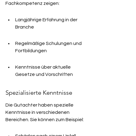
Fachkompetenz zeigen:
Langjährige Erfahrung in der 
Branche
Regelmäßige Schulungen und 
Fortbildungen
Kenntnisse über aktuelle 
Gesetze und Vorschriften
Spezialisierte Kenntnisse
Die Gutachter haben spezielle 
Kenntnisse in verschiedenen 
Bereichen. Sie können zum Beispiel: