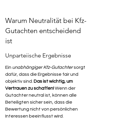
Warum Neutralität bei Kfz-
Gutachten entscheidend 
ist
Unparteiische Ergebnisse
Ein 
unabhängiger Kfz-Gutachter
 sorgt 
dafür, dass die Ergebnisse fair und 
objektiv sind. 
Das ist wichtig, um 
Vertrauen zu schaffen!
 Wenn der 
Gutachter neutral ist, können alle 
Beteiligten sicher sein, dass die 
Bewertung nicht von persönlichen 
Interessen beeinflusst wird.