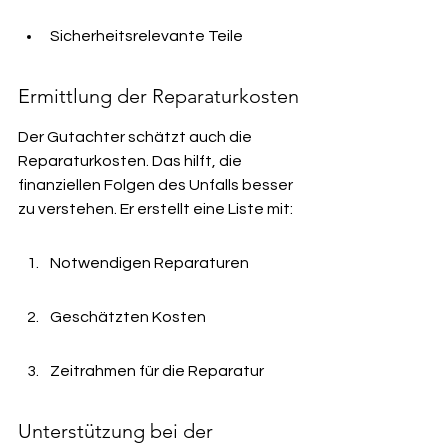
Sicherheitsrelevante Teile
Ermittlung der Reparaturkosten
Der Gutachter schätzt auch die 
Reparaturkosten. Das hilft, die 
finanziellen Folgen des Unfalls besser 
zu verstehen. Er erstellt eine Liste mit:
Notwendigen Reparaturen
Geschätzten Kosten
Zeitrahmen für die Reparatur
Unterstützung bei der 