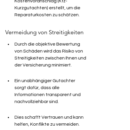
Kostenvoranschlag (Kfz-
Kurzgutachten) erstellt, um die 
Reparaturkosten zu schätzen.
Vermeidung von Streitigkeiten
Durch die objektive Bewertung 
von Schäden wird das Risiko von 
Streitigkeiten zwischen Ihnen und 
der Versicherung minimiert.
Ein unabhängiger Gutachter 
sorgt dafür, dass alle 
Informationen transparent und 
nachvollziehbar sind.
Dies schafft Vertrauen und kann 
helfen, Konflikte zu vermeiden.