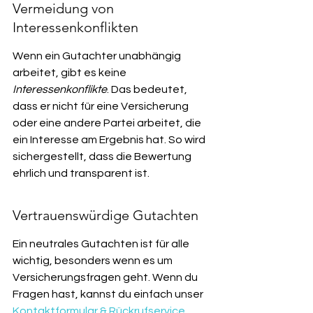
Vermeidung von 
Interessenkonflikten
Wenn ein Gutachter unabhängig 
arbeitet, gibt es keine 
Interessenkonflikte
. Das bedeutet, 
dass er nicht für eine Versicherung 
oder eine andere Partei arbeitet, die 
ein Interesse am Ergebnis hat. So wird 
sichergestellt, dass die Bewertung 
ehrlich und transparent ist.
Vertrauenswürdige Gutachten
Ein neutrales Gutachten ist für alle 
wichtig, besonders wenn es um 
Versicherungsfragen geht. Wenn du 
Fragen hast, kannst du einfach unser 
Kontaktformular & Rückrufservice