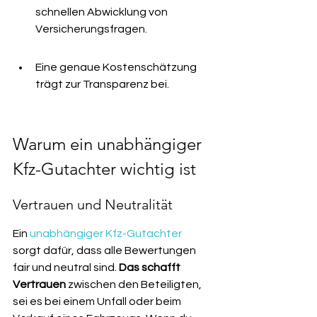
schnellen Abwicklung von 
Versicherungsfragen.
Eine genaue Kostenschätzung 
trägt zur Transparenz bei.
Warum ein unabhängiger 
Kfz-Gutachter wichtig ist
Vertrauen und Neutralität
Ein 
unabhängiger Kfz-Gutachter
sorgt dafür, dass alle Bewertungen 
fair und neutral sind. 
Das schafft 
Vertrauen
 zwischen den Beteiligten, 
sei es bei einem Unfall oder beim 