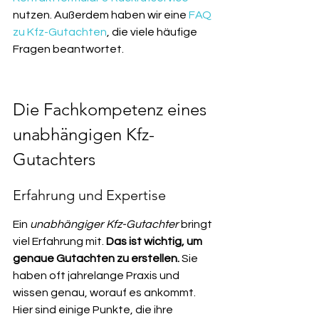
nutzen. Außerdem haben wir eine 
FAQ 
zu Kfz-Gutachten
, die viele häufige 
Fragen beantwortet.
Die Fachkompetenz eines 
unabhängigen Kfz-
Gutachters
Erfahrung und Expertise
Ein 
unabhängiger Kfz-Gutachter
 bringt 
viel Erfahrung mit. 
Das ist wichtig, um 
genaue Gutachten zu erstellen.
 Sie 
haben oft jahrelange Praxis und 
wissen genau, worauf es ankommt. 
Hier sind einige Punkte, die ihre 