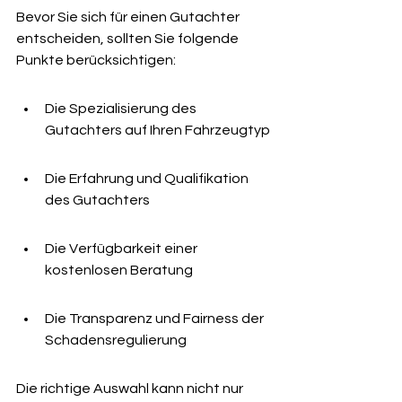
Bevor Sie sich für einen Gutachter 
entscheiden, sollten Sie folgende 
Punkte berücksichtigen:
Die Spezialisierung des 
Gutachters auf Ihren Fahrzeugtyp
Die Erfahrung und Qualifikation 
des Gutachters
Die Verfügbarkeit einer 
kostenlosen Beratung
Die Transparenz und Fairness der 
Schadensregulierung
Die richtige Auswahl kann nicht nur 