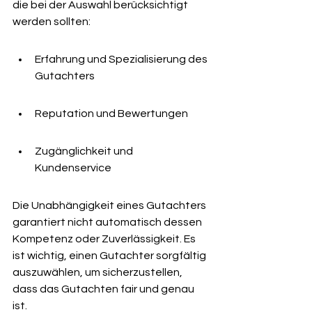
die bei der Auswahl berücksichtigt 
werden sollten:
Erfahrung und Spezialisierung des 
Gutachters
Reputation und Bewertungen
Zugänglichkeit und 
Kundenservice
Die Unabhängigkeit eines Gutachters 
garantiert nicht automatisch dessen 
Kompetenz oder Zuverlässigkeit. Es 
ist wichtig, einen Gutachter sorgfältig 
auszuwählen, um sicherzustellen, 
dass das Gutachten fair und genau 
ist.