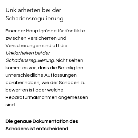
Unklarheiten bei der 
Schadensregulierung
Einer der Hauptgründe für Konflikte 
zwischen Versicherten und 
Versicherungen sind oft die 
Unklarheiten bei der 
Schadensregulierung
. Nicht selten 
kommt es vor, dass die Beteiligten 
unterschiedliche Auffassungen 
darüber haben, wie der Schaden zu 
bewerten ist oder welche 
Reparaturmaßnahmen angemessen 
sind.
Die genaue Dokumentation des 
Schadens ist entscheidend.