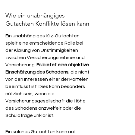
Wie ein unabhängiges 
Gutachten Konflikte lösen kann
Ein unabhängiges Kfz-Gutachten 
spielt eine entscheidende Rolle bei 
der Klärung von Unstimmigkeiten 
zwischen Versicherungsnehmer und 
Versicherung. 
Es bietet eine objektive 
Einschätzung des Schadens
, die nicht 
von den Interessen einer der Parteien 
beeinflusst ist. Dies kann besonders 
nützlich sein, wenn die 
Versicherungsgesellschaft die Höhe 
des Schadens anzweifelt oder die 
Schuldfrage unklar ist.
Ein solches Gutachten kann auf 