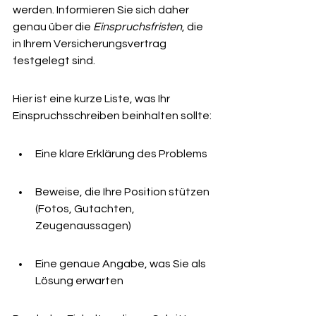
werden. Informieren Sie sich daher 
genau über die 
Einspruchsfristen
, die 
in Ihrem Versicherungsvertrag 
festgelegt sind.
Hier ist eine kurze Liste, was Ihr 
Einspruchsschreiben beinhalten sollte:
Eine klare Erklärung des Problems
Beweise, die Ihre Position stützen 
(Fotos, Gutachten, 
Zeugenaussagen)
Eine genaue Angabe, was Sie als 
Lösung erwarten