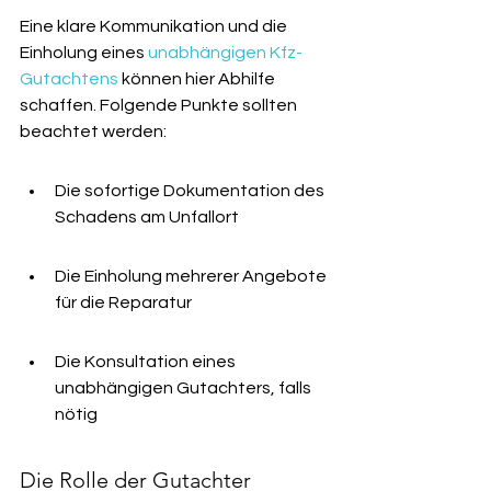
Eine klare Kommunikation und die 
Einholung eines 
unabhängigen Kfz-
Gutachtens
 können hier Abhilfe 
schaffen. Folgende Punkte sollten 
beachtet werden:
Die sofortige Dokumentation des 
Schadens am Unfallort
Die Einholung mehrerer Angebote 
für die Reparatur
Die Konsultation eines 
unabhängigen Gutachters, falls 
nötig
Die Rolle der Gutachter