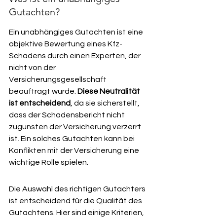
Gutachten?
Ein unabhängiges Gutachten ist eine 
objektive Bewertung eines Kfz-
Schadens durch einen Experten, der 
nicht von der 
Versicherungsgesellschaft 
beauftragt wurde. 
Diese Neutralität 
ist entscheidend
, da sie sicherstellt, 
dass der Schadensbericht nicht 
zugunsten der Versicherung verzerrt 
ist. Ein solches Gutachten kann bei 
Konflikten mit der Versicherung eine 
wichtige Rolle spielen.
Die Auswahl des richtigen Gutachters 
ist entscheidend für die Qualität des 
Gutachtens. Hier sind einige Kriterien, 