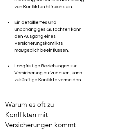
von Konflikten hilfreich sein.
Ein detailliertes und 
unabhängiges Gutachten kann 
den Ausgang eines 
Versicherungskonflikts 
maßgeblich beeinflussen.
Langfristige Beziehungen zur 
Versicherung aufzubauen, kann 
zukünftige Konflikte vermeiden.
Warum es oft zu 
Konflikten mit 
Versicherungen kommt