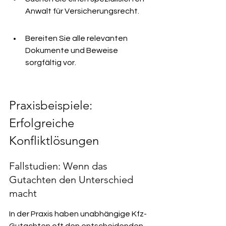
Anwalt für Versicherungsrecht.
Bereiten Sie alle relevanten 
Dokumente und Beweise 
sorgfältig vor.
Praxisbeispiele: 
Erfolgreiche 
Konfliktlösungen
Fallstudien: Wenn das 
Gutachten den Unterschied 
macht
In der Praxis haben unabhängige Kfz-