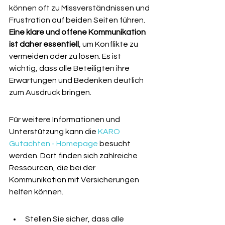
können oft zu Missverständnissen und 
Frustration auf beiden Seiten führen. 
Eine klare und offene Kommunikation 
ist daher essentiell
, um Konflikte zu 
vermeiden oder zu lösen. Es ist 
wichtig, dass alle Beteiligten ihre 
Erwartungen und Bedenken deutlich 
zum Ausdruck bringen.
Für weitere Informationen und 
Unterstützung kann die 
KARO 
Gutachten - Homepage
 besucht 
werden. Dort finden sich zahlreiche 
Ressourcen, die bei der 
Kommunikation mit Versicherungen 
helfen können.
Stellen Sie sicher, dass alle 