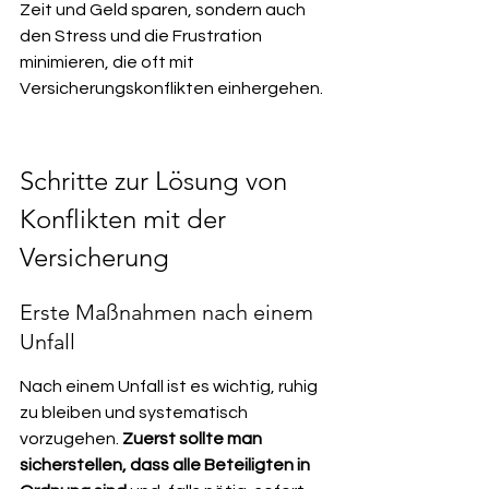
Zeit und Geld sparen, sondern auch 
den Stress und die Frustration 
minimieren, die oft mit 
Versicherungskonflikten einhergehen.
Schritte zur Lösung von 
Konflikten mit der 
Versicherung
Erste Maßnahmen nach einem 
Unfall
Nach einem Unfall ist es wichtig, ruhig 
zu bleiben und systematisch 
vorzugehen. 
Zuerst sollte man 
sicherstellen, dass alle Beteiligten in 