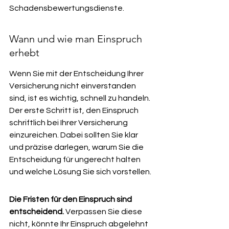
Schadensbewertungsdienste.
Wann und wie man Einspruch 
erhebt
Wenn Sie mit der Entscheidung Ihrer 
Versicherung nicht einverstanden 
sind, ist es wichtig, schnell zu handeln. 
Der erste Schritt ist, den Einspruch 
schriftlich bei Ihrer Versicherung 
einzureichen. Dabei sollten Sie klar 
und präzise darlegen, warum Sie die 
Entscheidung für ungerecht halten 
und welche Lösung Sie sich vorstellen.
Die Fristen für den Einspruch sind 
entscheidend.
 Verpassen Sie diese 
nicht, könnte Ihr Einspruch abgelehnt 