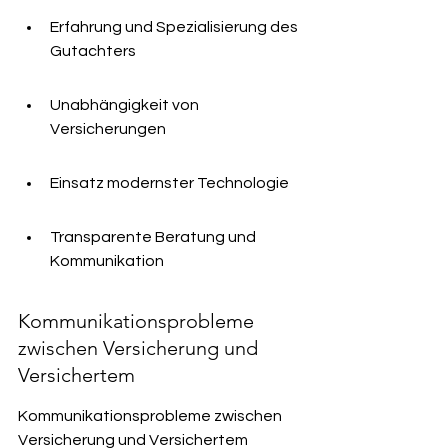
Erfahrung und Spezialisierung des 
Gutachters
Unabhängigkeit von 
Versicherungen
Einsatz modernster Technologie
Transparente Beratung und 
Kommunikation
Kommunikationsprobleme 
zwischen Versicherung und 
Versichertem
Kommunikationsprobleme zwischen 
Versicherung und Versichertem 