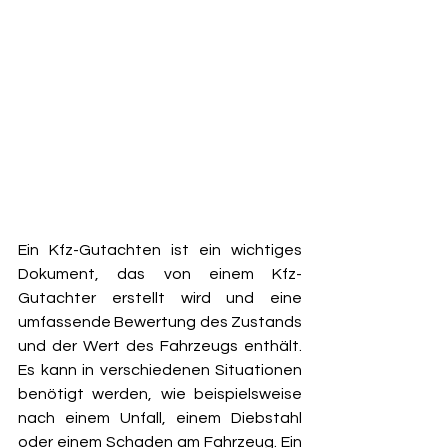
Ein Kfz-Gutachten ist ein wichtiges 
Dokument, das von einem Kfz-
Gutachter erstellt wird und eine 
umfassende Bewertung des Zustands 
und der Wert des Fahrzeugs enthält. 
Es kann in verschiedenen Situationen 
benötigt werden, wie beispielsweise 
nach einem Unfall, einem Diebstahl 
oder einem Schaden am Fahrzeug. Ein 