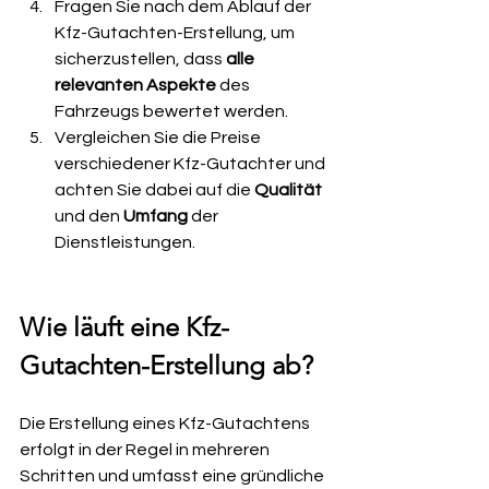
Fragen Sie nach dem Ablauf der 
Kfz-Gutachten-Erstellung, um 
sicherzustellen, dass 
alle 
relevanten Aspekte
 des 
Fahrzeugs bewertet werden.
Vergleichen Sie die Preise 
verschiedener Kfz-Gutachter und 
achten Sie dabei auf die 
Qualität 
und den 
Umfang 
der 
Dienstleistungen.
Wie läuft eine Kfz-
Gutachten-Erstellung ab?
Die Erstellung eines Kfz-Gutachtens 
erfolgt in der Regel in mehreren 
Schritten und umfasst eine gründliche 