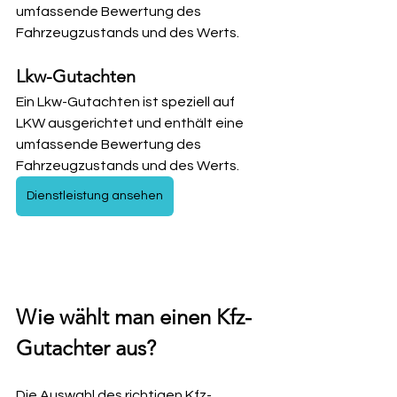
umfassende Bewertung des 
Fahrzeugzustands und des Werts.
Lkw-Gutachten
Ein Lkw-Gutachten ist speziell auf 
LKW ausgerichtet und enthält eine 
umfassende Bewertung des 
Fahrzeugzustands und des Werts.
Dienstleistung ansehen
Wie wählt man einen Kfz-
Gutachter aus?
Die Auswahl des richtigen Kfz-