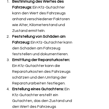
Bestimmung des Wertes des 
Fahrzeugs: 
Ein Kfz-Gutachter 
kann den Wert des Fahrzeugs 
anhand verschiedener Faktoren 
wie Alter, Kilometerstand und 
Zustand ermitteln.
Feststellung von Schäden am 
Fahrzeug: 
Ein Kfz-Gutachter kann 
den Schaden am Fahrzeug 
feststellen und dokumentieren.
Ermittlung der Reparaturkosten: 
Ein Kfz-Gutachter kann die 
Reparaturkosten des Fahrzeugs 
schätzen und den Umfang der 
Reparaturarbeiten festlegen.
Erstellung eines Gutachtens:
 Ein 
Kfz-Gutachter erstellt ein 
Gutachten, das den Zustand und 
den Wert des Fahrzeugs 