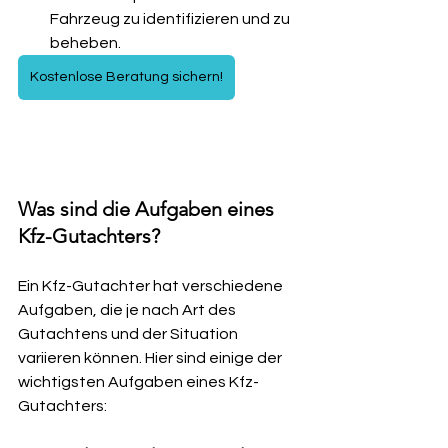
Fahrzeug zu identifizieren und zu 
beheben.
Kostenlose Beratung sichern!
Was sind die Aufgaben eines 
Kfz-Gutachters?
Ein Kfz-Gutachter hat verschiedene 
Aufgaben, die je nach Art des 
Gutachtens und der Situation 
variieren können. Hier sind einige der 
wichtigsten Aufgaben eines Kfz-
Gutachters: