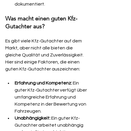
dokumentiert.
Was macht einen guten Kfz-
Gutachter aus?
Es gibt viele Kfz-Gutachter auf dem 
Markt, aber nicht alle bieten die 
gleiche Qualität und Zuverlässigkeit. 
Hier sind einige Faktoren, die einen 
guten Kfz-Gutachter auszeichnen:
Erfahrung und Kompetenz:
 Ein 
guter Kfz-Gutachter verfügt über 
umfangreiche Erfahrung und 
Kompetenz in der Bewertung von 
Fahrzeugen.
Unabhängigkeit: 
Ein guter Kfz-
Gutachter arbeitet unabhängig 