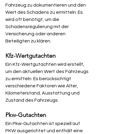
Fahrzeug zu dokumentieren und den 
Wert des Schadens zu ermitteln. Es 
wird oft benötigt, um die 
Schadensregulierung mit der 
Versicherung oder anderen 
Beteiligten zu klären.
Kfz-Wertgutachten
Ein Kfz-Wertgutachten wird erstellt, 
um den aktuellen Wert des Fahrzeugs 
zu ermitteln. Es berücksichtigt 
verschiedene Faktoren wie Alter, 
Kilometerstand, Ausstattung und 
Zustand des Fahrzeugs.
Pkw-Gutachten
Ein Pkw-Gutachten ist speziell auf 
PKW ausgerichtet und enthält eine 