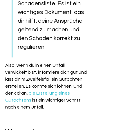
Schadensliste. Es ist ein 
wichtiges Dokument, das 
dir hilft, deine Ansprüche 
geltend zu machen und 
den Schaden korrekt zu 
regulieren.
Also, wenn du in einen Unfall 
verwickelt bist, informiere dich gut und 
lass dir im Zweifelsfall ein Gutachten 
erstellen. Es könnte sich lohnen! Und 
denk dran, 
die Erstellung eines 
Gutachtens
 ist ein wichtiger Schritt 
nach einem Unfall.