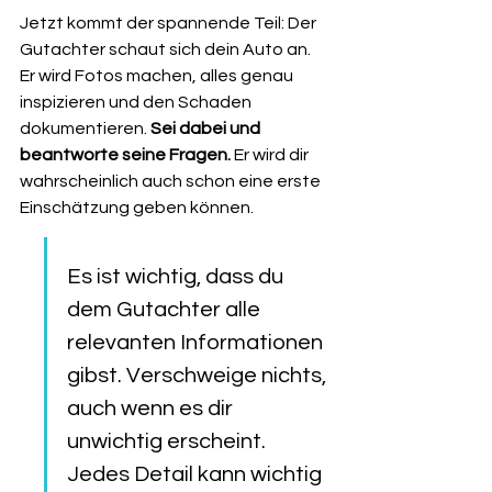
Jetzt kommt der spannende Teil: Der 
Gutachter schaut sich dein Auto an. 
Er wird Fotos machen, alles genau 
inspizieren und den Schaden 
dokumentieren. 
Sei dabei und 
beantworte seine Fragen.
 Er wird dir 
wahrscheinlich auch schon eine erste 
Einschätzung geben können.
Es ist wichtig, dass du 
dem Gutachter alle 
relevanten Informationen 
gibst. Verschweige nichts, 
auch wenn es dir 
unwichtig erscheint. 
Jedes Detail kann wichtig 