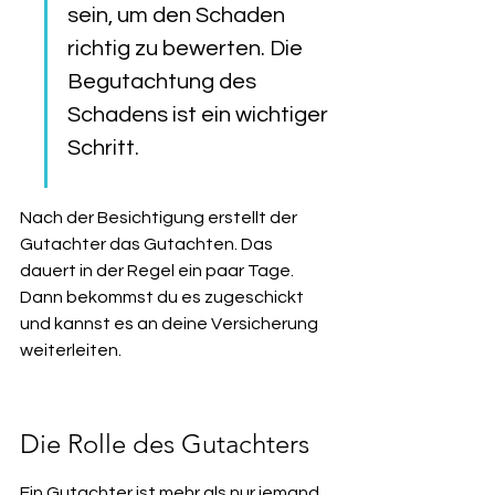
sein, um den Schaden 
richtig zu bewerten. Die 
Begutachtung des 
Schadens ist ein wichtiger 
Schritt.
Nach der Besichtigung erstellt der 
Gutachter das Gutachten. Das 
dauert in der Regel ein paar Tage. 
Dann bekommst du es zugeschickt 
und kannst es an deine Versicherung 
weiterleiten.
Die Rolle des Gutachters
Ein Gutachter ist mehr als nur jemand, 