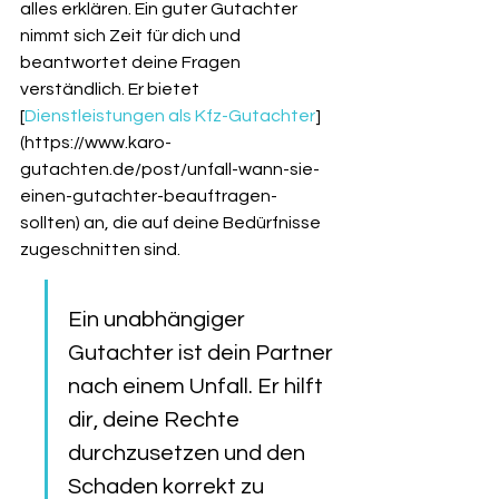
alles erklären. Ein guter Gutachter 
nimmt sich Zeit für dich und 
beantwortet deine Fragen 
verständlich. Er bietet 
[
Dienstleistungen als Kfz-Gutachter
]
(https://www.karo-
gutachten.de/post/unfall-wann-sie-
einen-gutachter-beauftragen-
sollten) an, die auf deine Bedürfnisse 
zugeschnitten sind.
Ein unabhängiger 
Gutachter ist dein Partner 
nach einem Unfall. Er hilft 
dir, deine Rechte 
durchzusetzen und den 
Schaden korrekt zu 