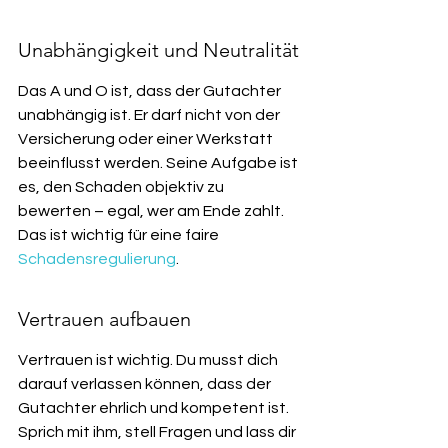
Unabhängigkeit und Neutralität
Das A und O ist, dass der Gutachter 
unabhängig ist. Er darf nicht von der 
Versicherung oder einer Werkstatt 
beeinflusst werden. Seine Aufgabe ist 
es, den Schaden objektiv zu 
bewerten – egal, wer am Ende zahlt. 
Das ist wichtig für eine faire 
Schadensregulierung
.
Vertrauen aufbauen
Vertrauen ist wichtig. Du musst dich 
darauf verlassen können, dass der 
Gutachter ehrlich und kompetent ist. 
Sprich mit ihm, stell Fragen und lass dir 