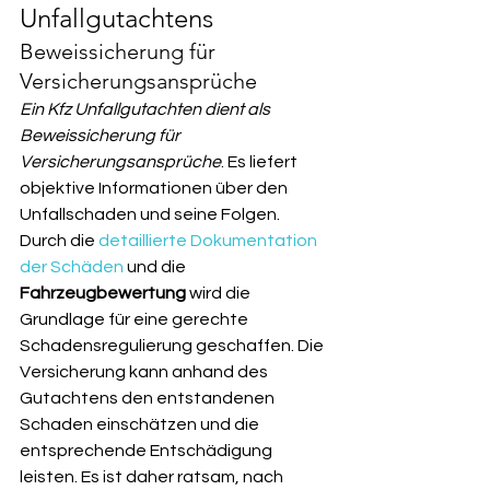
Unfallgutachtens
Beweissicherung für 
Versicherungsansprüche
Ein Kfz Unfallgutachten dient als 
Beweissicherung für 
Versicherungsansprüche
. Es liefert 
objektive Informationen über den 
Unfallschaden und seine Folgen. 
Durch die 
detaillierte Dokumentation 
der Schäden
 und die 
Fahrzeugbewertung
 wird die 
Grundlage für eine gerechte 
Schadensregulierung geschaffen. Die 
Versicherung kann anhand des 
Gutachtens den entstandenen 
Schaden einschätzen und die 
entsprechende Entschädigung 
leisten. Es ist daher ratsam, nach 