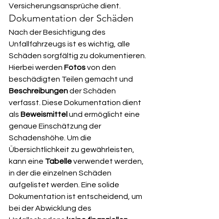
Versicherungsansprüche dient.
Dokumentation der Schäden
Nach der Besichtigung des 
Unfallfahrzeugs ist es wichtig, alle 
Schäden sorgfältig zu dokumentieren. 
Hierbei werden 
Fotos
 von den 
beschädigten Teilen gemacht und 
Beschreibungen
 der Schäden 
verfasst. Diese Dokumentation dient 
als 
Beweismittel
 und ermöglicht eine 
genaue Einschätzung der 
Schadenshöhe. Um die 
Übersichtlichkeit zu gewährleisten, 
kann eine 
Tabelle
 verwendet werden, 
in der die einzelnen Schäden 
aufgelistet werden. Eine solide 
Dokumentation ist entscheidend, um 
bei der Abwicklung des 