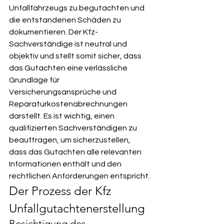
Unfallfahrzeugs zu begutachten und 
die entstandenen Schäden zu 
dokumentieren. Der Kfz-
Sachverständige ist neutral und 
objektiv und stellt somit sicher, dass 
das Gutachten eine verlässliche 
Grundlage für 
Versicherungsansprüche und 
Reparaturkostenabrechnungen 
darstellt. Es ist wichtig, einen 
qualifizierten Sachverständigen zu 
beauftragen, um sicherzustellen, 
dass das Gutachten alle relevanten 
Informationen enthält und den 
rechtlichen Anforderungen entspricht.
Der Prozess der Kfz 
Unfallgutachtenerstellung
Besichtigung des 