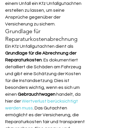
einem Unfall ein Kfz Unfallgutachten 
erstellen zu lassen, um seine 
Ansprüche gegenüber der 
Versicherung zu sichern.
Grundlage für 
Reparaturkostenabrechnung
Ein Kfz Unfallgutachten dient als 
Grundlage für die Abrechnung der 
Reparaturkosten
. Es dokumentiert 
detailliert die Schäden am Fahrzeug 
und gibt eine Schätzung der Kosten 
für die Instandsetzung. Dies ist 
besonders wichtig, wenn es sich um 
einen 
Gebrauchtwagen
 handelt, da 
hier der 
Wertverlust berücksichtigt 
werden muss
. Das Gutachten 
ermöglicht es der Versicherung, die 
Reparaturkosten fair und transparent 