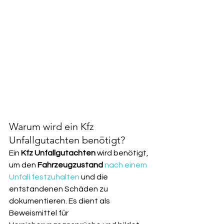
Warum wird ein Kfz 
Unfallgutachten benötigt?
Ein 
Kfz Unfallgutachten
 wird benötigt, 
um den 
Fahrzeugzustand
nach einem 
Unfall festzuhalten
 und die 
entstandenen Schäden zu 
dokumentieren. Es dient als 
Beweismittel für 