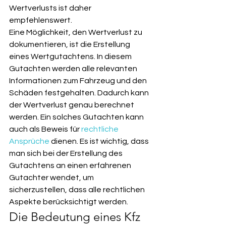
Wertverlusts ist daher 
empfehlenswert.
Eine Möglichkeit, den Wertverlust zu 
dokumentieren, ist die Erstellung 
eines Wertgutachtens. In diesem 
Gutachten werden alle relevanten 
Informationen zum Fahrzeug und den 
Schäden festgehalten. Dadurch kann 
der Wertverlust genau berechnet 
werden. Ein solches Gutachten kann 
auch als Beweis für 
rechtliche 
Ansprüche
 dienen. Es ist wichtig, dass 
man sich bei der Erstellung des 
Gutachtens an einen erfahrenen 
Gutachter wendet, um 
sicherzustellen, dass alle rechtlichen 
Aspekte berücksichtigt werden.
Die Bedeutung eines Kfz 