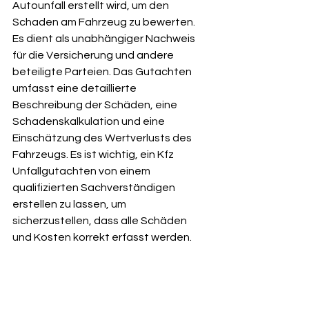
Autounfall erstellt wird, um den 
Schaden am Fahrzeug zu bewerten. 
Es dient als unabhängiger Nachweis 
für die Versicherung und andere 
beteiligte Parteien. Das Gutachten 
umfasst eine detaillierte 
Beschreibung der Schäden, eine 
Schadenskalkulation und eine 
Einschätzung des Wertverlusts des 
Fahrzeugs. Es ist wichtig, ein Kfz 
Unfallgutachten von einem 
qualifizierten Sachverständigen 
erstellen zu lassen, um 
sicherzustellen, dass alle Schäden 
und Kosten korrekt erfasst werden.