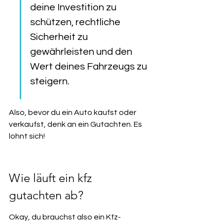
deine Investition zu 
schützen, rechtliche 
Sicherheit zu 
gewährleisten und den 
Wert deines Fahrzeugs zu 
steigern.
Also, bevor du ein Auto kaufst oder 
verkaufst, denk an ein Gutachten. Es 
lohnt sich!
Wie läuft ein kfz 
gutachten ab?
Okay, du brauchst also ein Kfz-