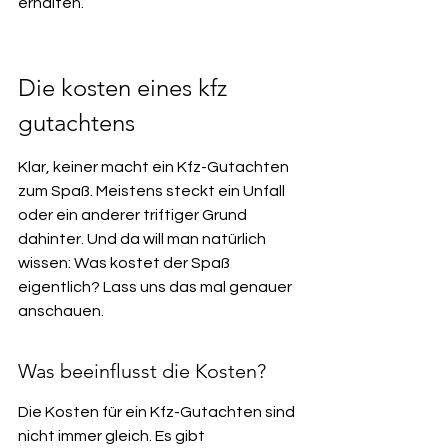
erhalten.
Die kosten eines kfz 
gutachtens
Klar, keiner macht ein Kfz-Gutachten 
zum Spaß. Meistens steckt ein Unfall 
oder ein anderer triftiger Grund 
dahinter. Und da will man natürlich 
wissen: Was kostet der Spaß 
eigentlich? Lass uns das mal genauer 
anschauen.
Was beeinflusst die Kosten?
Die Kosten für ein Kfz-Gutachten sind 
nicht immer gleich. Es gibt 