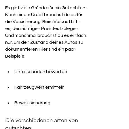
Es gibt viele Gründe für ein Gutachten. 
Nach einem Unfall brauchst du es für 
die Versicherung. Beim Verkauf hilft 
es, den richtigen Preis festzulegen. 
Und manchmal brauchst du es einfach 
nur, um den Zustand deines Autos zu 
dokumentieren. Hier sind ein paar 
Beispiele:
Unfallschäden bewerten
Fahrzeugwert ermitteln
Beweissicherung
Die verschiedenen arten von 
gutachten