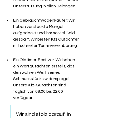
Unterstützung in allen Belangen.
Ein Gebrauchtwagenkäufer: Wir 
haben versteckte Mängel 
aufgedeckt und ihm so viel Geld 
gespart. Wir bieten Kfz Gutachter 
mit schneller Terminvereinbarung.
Ein Oldtimer-Besitzer: Wir haben 
ein Wertgutachten erstellt, das 
den wahren Wert seines 
Schmuckstücks widerspiegelt. 
Unsere Kfz-Gutachten sind 
täglich von 08:00 bis 22:00 
verfügbar.
Wir sind stolz darauf, in 