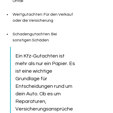
Unfall
Wertgutachten: Für den Verkauf 
oder die Versicherung
Schadengutachten: Bei 
sonstigen Schäden
Ein Kfz-Gutachten ist 
mehr als nur ein Papier. Es 
ist eine wichtige 
Grundlage für 
Entscheidungen rund um 
dein Auto. Ob es um 
Reparaturen, 
Versicherungsansprüche 