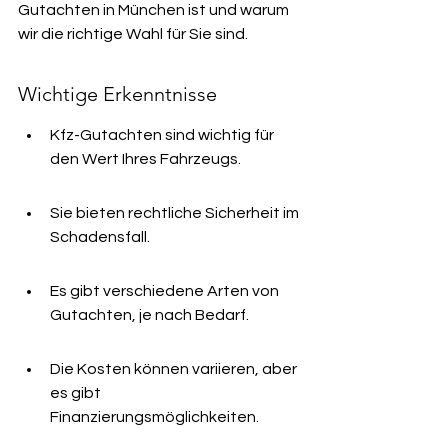
Gutachten in München ist und warum 
wir die richtige Wahl für Sie sind.
Wichtige Erkenntnisse
Kfz-Gutachten sind wichtig für 
den Wert Ihres Fahrzeugs.
Sie bieten rechtliche Sicherheit im 
Schadensfall.
Es gibt verschiedene Arten von 
Gutachten, je nach Bedarf.
Die Kosten können variieren, aber 
es gibt 
Finanzierungsmöglichkeiten.