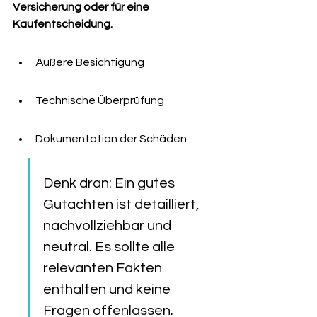
Versicherung oder für eine 
Kaufentscheidung.
Äußere Besichtigung
Technische Überprüfung
Dokumentation der Schäden
Denk dran: Ein gutes 
Gutachten ist detailliert, 
nachvollziehbar und 
neutral. Es sollte alle 
relevanten Fakten 
enthalten und keine 
Fragen offenlassen.