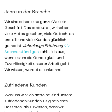
Jahre in der Branche
Wir sind schon eine ganze Weile im 
Geschäft. Das bedeutet, wir haben 
viele Autos gesehen, viele Gutachten 
erstellt und viele Kunden glücklich 
gemacht. 
Jahrelange Erfahrung
Kfz-
Sachverständigen
 zahlt sich aus, 
wenn es um die Genauigkeit und 
Zuverlässigkeit unserer Arbeit geht. 
Wir wissen, worauf es ankommt.
Zufriedene Kunden
Was uns wirklich antreibt, sind unsere 
zufriedenen Kunden. Es gibt nichts 
Besseres, als zu wissen, dass wir 