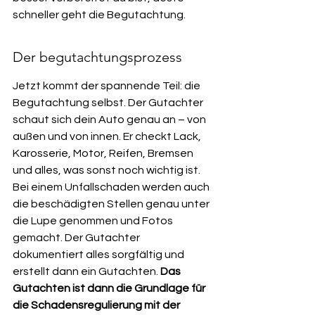
schneller geht die Begutachtung.
Der begutachtungsprozess
Jetzt kommt der spannende Teil: die 
Begutachtung selbst. Der Gutachter 
schaut sich dein Auto genau an – von 
außen und von innen. Er checkt Lack, 
Karosserie, Motor, Reifen, Bremsen 
und alles, was sonst noch wichtig ist. 
Bei einem Unfallschaden werden auch 
die beschädigten Stellen genau unter 
die Lupe genommen und Fotos 
gemacht. Der Gutachter 
dokumentiert alles sorgfältig und 
erstellt dann ein Gutachten. 
Das 
Gutachten ist dann die Grundlage für 
die Schadensregulierung mit der 