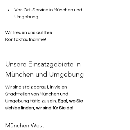
Vor-Ort-Service in München und 
Umgebung
Wir freuen uns auf Ihre 
Kontaktaufnahme!
Unsere Einsatzgebiete in 
München und Umgebung
Wir sind stolz darauf, in vielen 
Stadtteilen von München und 
Umgebung tätig zu sein. 
Egal, wo Sie 
sich befinden, wir sind für Sie da!
München West