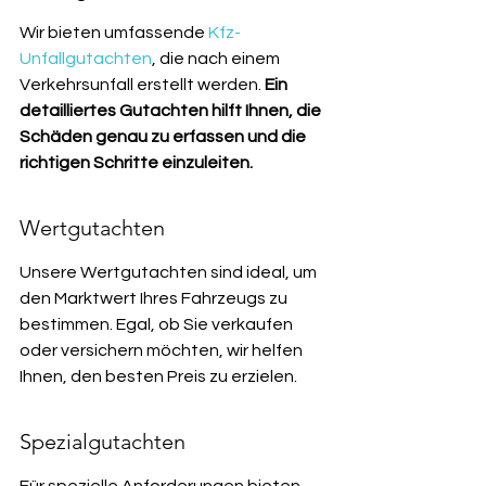
Wir bieten umfassende 
Kfz-
Unfallgutachten
, die nach einem 
Verkehrsunfall erstellt werden. 
Ein 
detailliertes Gutachten hilft Ihnen, die 
Schäden genau zu erfassen und die 
richtigen Schritte einzuleiten.
Wertgutachten
Unsere Wertgutachten sind ideal, um 
den Marktwert Ihres Fahrzeugs zu 
bestimmen. Egal, ob Sie verkaufen 
oder versichern möchten, wir helfen 
Ihnen, den besten Preis zu erzielen.
Spezialgutachten