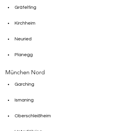
Gräfelfing
Kirchheim
Neuried
Planegg
München Nord
Garching
Ismaning
Oberschleißheim