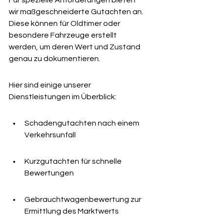
Für spezielle Anforderungen bieten 
wir maßgeschneiderte Gutachten an. 
Diese können für Oldtimer oder 
besondere Fahrzeuge erstellt 
werden, um deren Wert und Zustand 
genau zu dokumentieren.
Hier sind einige unserer 
Dienstleistungen im Überblick:
Schadengutachten nach einem 
Verkehrsunfall
Kurzgutachten für schnelle 
Bewertungen
Gebrauchtwagenbewertung zur 
Ermittlung des Marktwerts