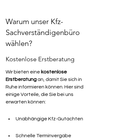
Warum unser Kfz-
Sachverständigenbüro 
wählen?
Kostenlose Erstberatung
Wir bieten eine 
kostenlose 
Erstberatung
 an, damit Sie sich in 
Ruhe informieren können. Hier sind 
einige Vorteile, die Sie bei uns 
erwarten können:
Unabhängige Kfz-Gutachten
Schnelle Terminvergabe