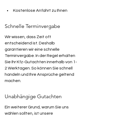
Kostenlose Anfahrt zu Ihnen
Schnelle Terminvergabe
Wir wissen, dass Zeit oft 
entscheidend ist. Deshalb 
garantieren wir eine schnelle 
Terminvergabe. In der Regel erhalten 
Sie Ihr Kfz-Gutachten innerhalb von 1-
2 Werktagen. So können Sie schnell 
handeln und Ihre Ansprüche geltend 
machen.
Unabhängige Gutachten
Ein weiterer Grund, warum Sie uns 
wählen sollten, ist unsere 