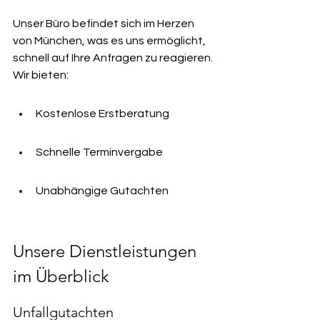
Unser Büro befindet sich im Herzen 
von München, was es uns ermöglicht, 
schnell auf Ihre Anfragen zu reagieren. 
Wir bieten:
Kostenlose Erstberatung
Schnelle Terminvergabe
Unabhängige Gutachten
Unsere Dienstleistungen 
im Überblick
Unfallgutachten