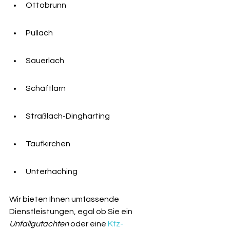
Ottobrunn
Pullach
Sauerlach
Schäftlarn
Straßlach-Dingharting
Taufkirchen
Unterhaching
Wir bieten Ihnen umfassende 
Dienstleistungen, egal ob Sie ein 
Unfallgutachten
 oder eine 
Kfz-