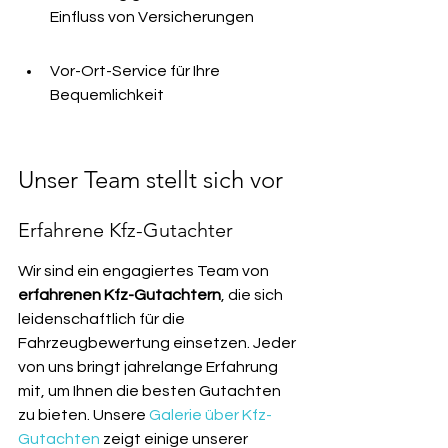
Einfluss von Versicherungen
Vor-Ort-Service für Ihre 
Bequemlichkeit
Unser Team stellt sich vor
Erfahrene Kfz-Gutachter
Wir sind ein engagiertes Team von 
erfahrenen Kfz-Gutachtern
, die sich 
leidenschaftlich für die 
Fahrzeugbewertung einsetzen. Jeder 
von uns bringt jahrelange Erfahrung 
mit, um Ihnen die besten Gutachten 
zu bieten. Unsere 
Galerie über Kfz-
Gutachten
 zeigt einige unserer 