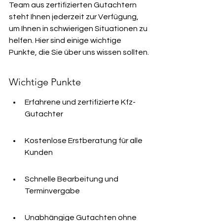
Team aus zertifizierten Gutachtern 
steht Ihnen jederzeit zur Verfügung, 
um Ihnen in schwierigen Situationen zu 
helfen. Hier sind einige wichtige 
Punkte, die Sie über uns wissen sollten.
Wichtige Punkte
Erfahrene und zertifizierte Kfz-
Gutachter
Kostenlose Erstberatung für alle 
Kunden
Schnelle Bearbeitung und 
Terminvergabe
Unabhängige Gutachten ohne 