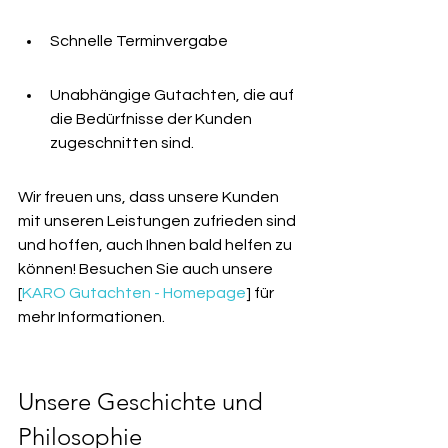
Schnelle Terminvergabe
Unabhängige Gutachten, die auf 
die Bedürfnisse der Kunden 
zugeschnitten sind.
Wir freuen uns, dass unsere Kunden 
mit unseren Leistungen zufrieden sind 
und hoffen, auch Ihnen bald helfen zu 
können! Besuchen Sie auch unsere 
[
KARO Gutachten - Homepage
] für 
mehr Informationen.
Unsere Geschichte und 
Philosophie