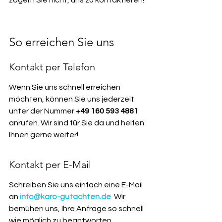
zögern Sie nicht, uns zu kontaktieren!
So erreichen Sie uns
Kontakt per Telefon
Wenn Sie uns schnell erreichen 
möchten, können Sie uns jederzeit 
unter der Nummer 
+49 160 593 4881
anrufen. Wir sind für Sie da und helfen 
Ihnen gerne weiter!
Kontakt per E-Mail
Schreiben Sie uns einfach eine E-Mail 
an 
info@karo-gutachten.de
. Wir 
bemühen uns, Ihre Anfrage so schnell 
wie möglich zu beantworten.