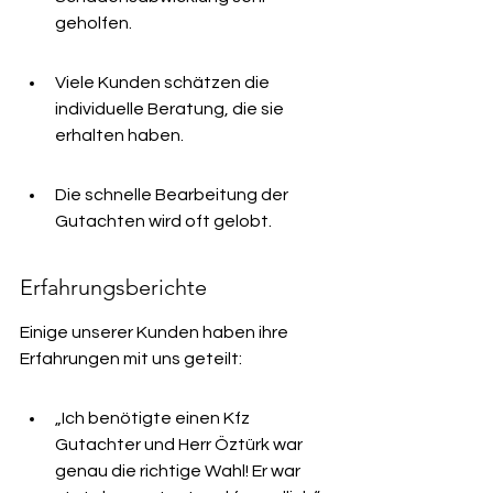
geholfen.
Viele Kunden schätzen die 
individuelle Beratung, die sie 
erhalten haben.
Die schnelle Bearbeitung der 
Gutachten wird oft gelobt.
Erfahrungsberichte
Einige unserer Kunden haben ihre 
Erfahrungen mit uns geteilt:
„Ich benötigte einen Kfz 
Gutachter und Herr Öztürk war 
genau die richtige Wahl! Er war 