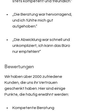
stets kompetent und freundlich.“
„Die Beratung war hervorragend, 
und ich fühlte mich gut 
aufgehoben.“
„Die Abwicklung war schnell und 
unkompliziert, ich kann das Büro 
nur empfehlen!“
Bewertungen
Wir haben über 2000 zufriedene 
Kunden, die uns ihr Vertrauen 
geschenkt haben. Hier sind einige 
Punkte, die häufig erwähnt werden:
Kompetente Beratung