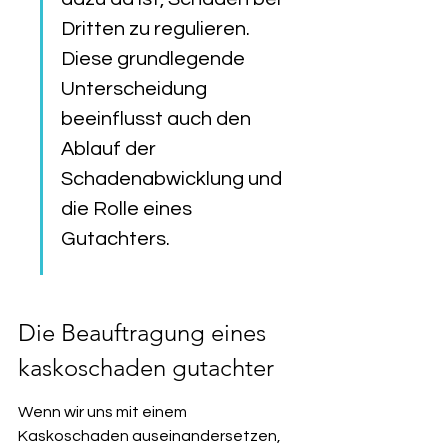
Dritten zu regulieren. 
Diese grundlegende 
Unterscheidung 
beeinflusst auch den 
Ablauf der 
Schadenabwicklung und 
die Rolle eines 
Gutachters.
Die Beauftragung eines 
kaskoschaden gutachter
Wenn wir uns mit einem 
Kaskoschaden auseinandersetzen, 