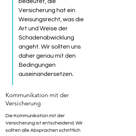
bedeutet, die 
Versicherung hat ein 
Weisungsrecht, was die 
Art und Weise der 
Schadenabwicklung 
angeht. Wir sollten uns 
daher genau mit den 
Bedingungen 
auseinandersetzen.
Kommunikation mit der 
Versicherung
Die Kommunikation mit der 
Versicherung ist entscheidend. Wir 
sollten alle Absprachen schriftlich 