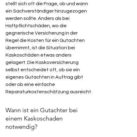
stellt sich oft die Frage, ob und wann 
ein Sachverständiger hinzugezogen 
werden sollte. Anders als bei 
Haftpflichtschäden, wo die 
gegnerische Versicherung in der 
Regel die Kosten für ein Gutachten 
übernimmt, ist die Situation bei 
Kaskoschäden etwas anders 
gelagert. Die Kaskoversicherung 
selbst entscheidet oft, ob sie ein 
eigenes Gutachten in Auftrag gibt 
oder ob eine einfache 
Reparaturkostenschätzung ausreicht.
Wann ist ein Gutachter bei 
einem Kaskoschaden 
notwendig?