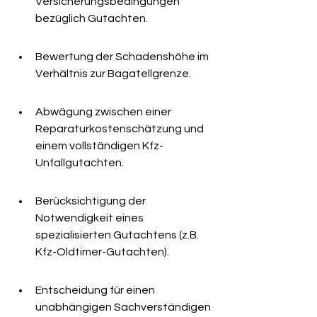
Versicherungsbedingungen 
bezüglich Gutachten.
Bewertung der Schadenshöhe im 
Verhältnis zur Bagatellgrenze.
Abwägung zwischen einer 
Reparaturkostenschätzung und 
einem vollständigen Kfz-
Unfallgutachten.
Berücksichtigung der 
Notwendigkeit eines 
spezialisierten Gutachtens (z.B. 
Kfz-Oldtimer-Gutachten).
Entscheidung für einen 
unabhängigen Sachverständigen 