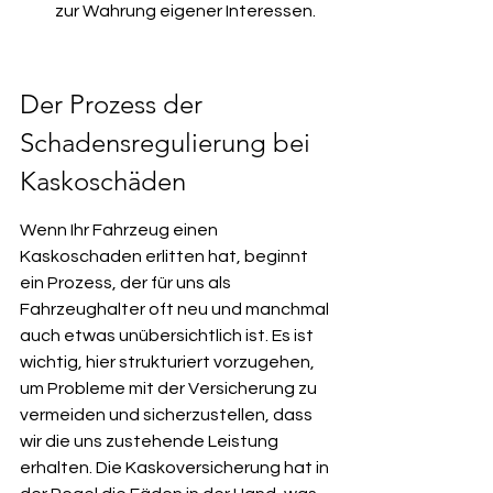
zur Wahrung eigener Interessen.
Der Prozess der 
Schadensregulierung bei 
Kaskoschäden
Wenn Ihr Fahrzeug einen 
Kaskoschaden erlitten hat, beginnt 
ein Prozess, der für uns als 
Fahrzeughalter oft neu und manchmal 
auch etwas unübersichtlich ist. Es ist 
wichtig, hier strukturiert vorzugehen, 
um Probleme mit der Versicherung zu 
vermeiden und sicherzustellen, dass 
wir die uns zustehende Leistung 
erhalten. Die Kaskoversicherung hat in 