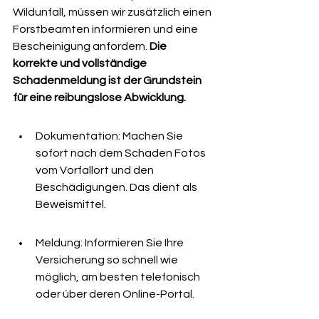
Wildunfall, müssen wir zusätzlich einen 
Forstbeamten informieren und eine 
Bescheinigung anfordern. 
Die 
korrekte und vollständige 
Schadenmeldung ist der Grundstein 
für eine reibungslose Abwicklung.
Dokumentation: Machen Sie 
sofort nach dem Schaden Fotos 
vom Vorfallort und den 
Beschädigungen. Das dient als 
Beweismittel.
Meldung: Informieren Sie Ihre 
Versicherung so schnell wie 
möglich, am besten telefonisch 
oder über deren Online-Portal.