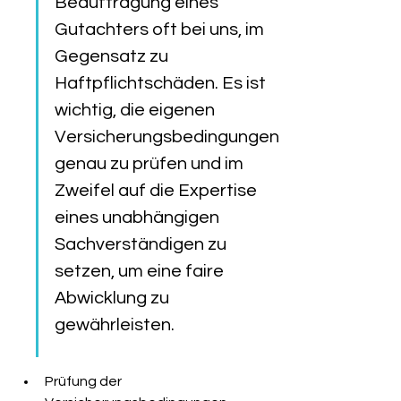
Beauftragung eines 
Gutachters oft bei uns, im 
Gegensatz zu 
Haftpflichtschäden. Es ist 
wichtig, die eigenen 
Versicherungsbedingungen 
genau zu prüfen und im 
Zweifel auf die Expertise 
eines unabhängigen 
Sachverständigen zu 
setzen, um eine faire 
Abwicklung zu 
gewährleisten.
Prüfung der 