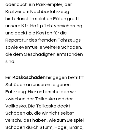
oder auch ein Parkrempler, der 
Kratzer am Nachbarfahrzeug 
hinterlässt. In solchen Fällen greift 
unsere Kfz-Haftpflichtversicherung 
und deckt die Kosten für die 
Reparatur des fremden Fahrzeugs 
sowie eventuelle weitere Schäden, 
die dem Geschädigten entstanden 
sind.
Ein 
Kaskoschaden
 hingegen betrifft 
Schäden an unserem eigenen 
Fahrzeug. Hier unterscheiden wir 
zwischen der Teilkasko und der 
Vollkasko. Die Teilkasko deckt 
Schäden ab, die wir nicht selbst 
verschuldet haben, wie zum Beispiel 
Schäden durch Sturm, Hagel, Brand, 