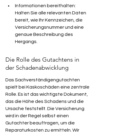
Informationen bereithalten: 
Halten Sie alle relevanten Daten 
bereit, wie Ihr Kennzeichen, die 
Versicherungsnummer und eine 
genaue Beschreibung des 
Hergangs.
Die Rolle des Gutachtens in 
der Schadenabwicklung
Das Sachverständigengutachten 
spielt bei Kaskoschäden eine zentrale 
Rolle. Es ist das wichtigste Dokument, 
das die Höhe des Schadens und die 
Ursache feststellt. Die Versicherung 
wird in der Regel selbst einen 
Gutachter beauftragen, um die 
Reparaturkosten zu ermitteln. Wir 