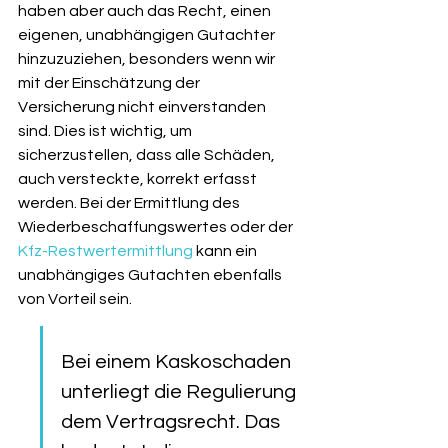
haben aber auch das Recht, einen 
eigenen, unabhängigen Gutachter 
hinzuzuziehen, besonders wenn wir 
mit der Einschätzung der 
Versicherung nicht einverstanden 
sind. Dies ist wichtig, um 
sicherzustellen, dass alle Schäden, 
auch versteckte, korrekt erfasst 
werden. Bei der Ermittlung des 
Wiederbeschaffungswertes oder der 
Kfz-Restwertermittlung
 kann ein 
unabhängiges Gutachten ebenfalls 
von Vorteil sein.
Bei einem Kaskoschaden 
unterliegt die Regulierung 
dem Vertragsrecht. Das 