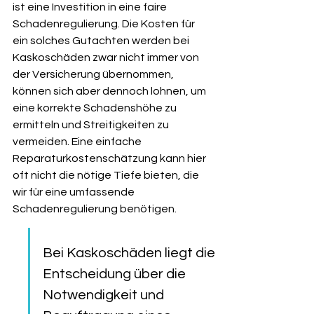
ist eine Investition in eine faire 
Schadenregulierung. Die Kosten für 
ein solches Gutachten werden bei 
Kaskoschäden zwar nicht immer von 
der Versicherung übernommen, 
können sich aber dennoch lohnen, um 
eine korrekte Schadenshöhe zu 
ermitteln und Streitigkeiten zu 
vermeiden. Eine einfache 
Reparaturkostenschätzung kann hier 
oft nicht die nötige Tiefe bieten, die 
wir für eine umfassende 
Schadenregulierung benötigen.
Bei Kaskoschäden liegt die 
Entscheidung über die 
Notwendigkeit und 