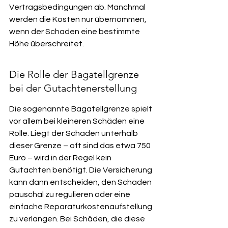
Vertragsbedingungen ab. Manchmal 
werden die Kosten nur übernommen, 
wenn der Schaden eine bestimmte 
Höhe überschreitet.
Die Rolle der Bagatellgrenze 
bei der Gutachtenerstellung
Die sogenannte Bagatellgrenze spielt 
vor allem bei kleineren Schäden eine 
Rolle. Liegt der Schaden unterhalb 
dieser Grenze – oft sind das etwa 750 
Euro – wird in der Regel kein 
Gutachten benötigt. Die Versicherung 
kann dann entscheiden, den Schaden 
pauschal zu regulieren oder eine 
einfache Reparaturkostenaufstellung 
zu verlangen. Bei Schäden, die diese 