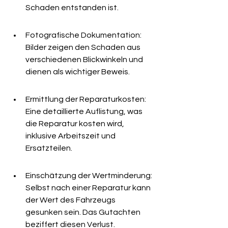
Schaden entstanden ist.
Fotografische Dokumentation: 
Bilder zeigen den Schaden aus 
verschiedenen Blickwinkeln und 
dienen als wichtiger Beweis.
Ermittlung der Reparaturkosten: 
Eine detaillierte Auflistung, was 
die Reparatur kosten wird, 
inklusive Arbeitszeit und 
Ersatzteilen.
Einschätzung der Wertminderung: 
Selbst nach einer Reparatur kann 
der Wert des Fahrzeugs 
gesunken sein. Das Gutachten 
beziffert diesen Verlust.