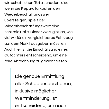
wirtschaftlichen Totalschaden, also 
wenn die Reparaturkosten den 
Wiederbeschaffungswert 
übersteigen, spielt der 
Wiederbeschaffungswert eine 
zentrale Rolle. Dieser Wert gibt an, wie 
viel wir für ein vergleichbares Fahrzeug 
auf dem Markt ausgeben müssten. 
Auch hier ist die Einschätzung eines 
Gutachters entscheidend, um eine 
faire Abrechnung zu gewährleisten.
Die genaue Ermittlung 
aller Schadenspositionen, 
inklusive möglicher 
Wertminderung, ist 
entscheidend, um nach 