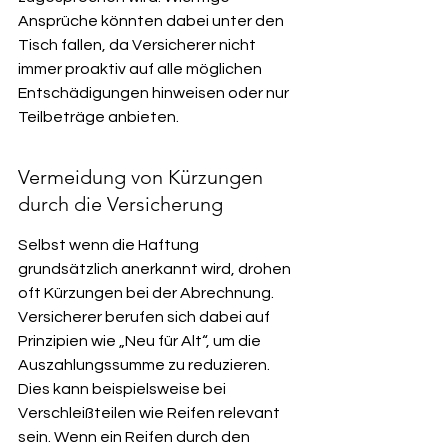
Ansprüche könnten dabei unter den 
Tisch fallen, da Versicherer nicht 
immer proaktiv auf alle möglichen 
Entschädigungen hinweisen oder nur 
Teilbeträge anbieten.
Vermeidung von Kürzungen 
durch die Versicherung
Selbst wenn die Haftung 
grundsätzlich anerkannt wird, drohen 
oft Kürzungen bei der Abrechnung. 
Versicherer berufen sich dabei auf 
Prinzipien wie „Neu für Alt“, um die 
Auszahlungssumme zu reduzieren. 
Dies kann beispielsweise bei 
Verschleißteilen wie Reifen relevant 
sein. Wenn ein Reifen durch den 