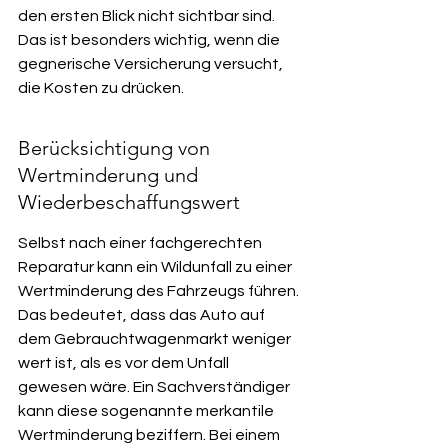
den ersten Blick nicht sichtbar sind. 
Das ist besonders wichtig, wenn die 
gegnerische Versicherung versucht, 
die Kosten zu drücken.
Berücksichtigung von 
Wertminderung und 
Wiederbeschaffungswert
Selbst nach einer fachgerechten 
Reparatur kann ein Wildunfall zu einer 
Wertminderung des Fahrzeugs führen. 
Das bedeutet, dass das Auto auf 
dem Gebrauchtwagenmarkt weniger 
wert ist, als es vor dem Unfall 
gewesen wäre. Ein Sachverständiger 
kann diese sogenannte merkantile 
Wertminderung beziffern. Bei einem 