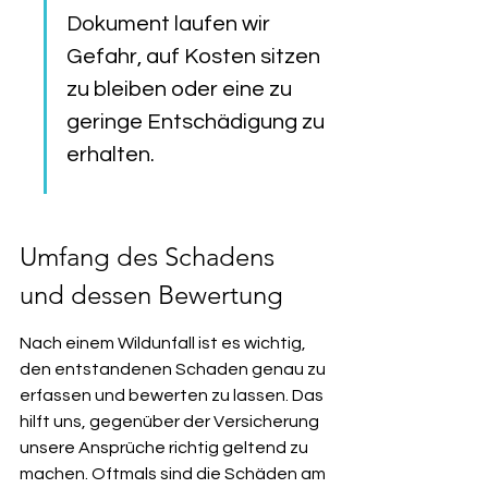
Dokument laufen wir 
Gefahr, auf Kosten sitzen 
zu bleiben oder eine zu 
geringe Entschädigung zu 
erhalten.
Umfang des Schadens 
und dessen Bewertung
Nach einem Wildunfall ist es wichtig, 
den entstandenen Schaden genau zu 
erfassen und bewerten zu lassen. Das 
hilft uns, gegenüber der Versicherung 
unsere Ansprüche richtig geltend zu 
machen. Oftmals sind die Schäden am 