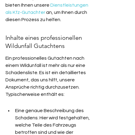
bieten Ihnen unsere 
Dienstleistungen 
als Kfz-Gutachter
 an, um Ihnen durch 
diesen Prozess zu helfen.
Inhalte eines professionellen 
Wildunfall Gutachtens
Ein professionelles Gutachten nach 
einem Wildunfall ist mehr als nur eine 
Schadensliste. Es ist ein detailliertes 
Dokument, das uns hilft, unsere 
Ansprüche richtig durchzusetzen. 
Typischerweise enthält es:
Eine genaue Beschreibung des 
Schadens: Hier wird festgehalten, 
welche Teile des Fahrzeugs 
betroffen sind und wie der 