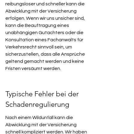
reibungsloser und schneller kann die 
Abwicklung mit der Versicherung 
erfolgen. Wenn wir uns unsicher sind, 
kann die Beauftragung eines 
unabhängigen Gutachters oder die 
Konsultation eines Fachanwalts für 
Verkehrsrecht sinnvoll sein, um 
sicherzustellen, dass alle Ansprüche 
geltend gemacht werden und keine 
Fristen versäumt werden.
Typische Fehler bei der 
Schadenregulierung
Nach einem Wildunfall kann die 
Abwicklung mit der Versicherung 
schnell kompliziert werden. Wir haben 