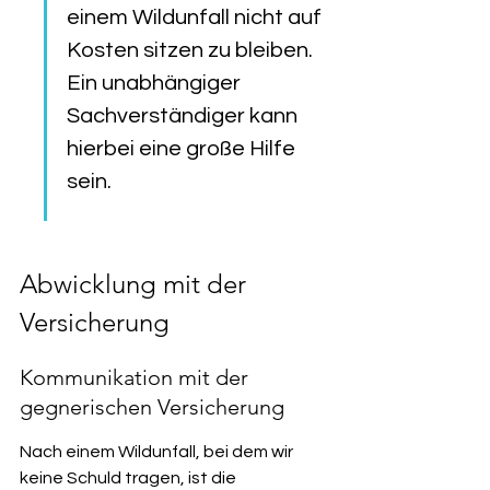
einem Wildunfall nicht auf 
Kosten sitzen zu bleiben. 
Ein unabhängiger 
Sachverständiger kann 
hierbei eine große Hilfe 
sein.
Abwicklung mit der 
Versicherung
Kommunikation mit der 
gegnerischen Versicherung
Nach einem Wildunfall, bei dem wir 
keine Schuld tragen, ist die 