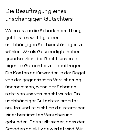
Die Beauftragung eines 
unabhängigen Gutachters
Wenn es um die Schadenermittlung 
geht, ist es wichtig, einen 
unabhängigen Sachverständigen zu 
wählen. Wir als Geschädigte haben 
grundsätzlich das Recht, unseren 
eigenen Gutachter zu beauftragen. 
Die Kosten dafür werden in der Regel 
von der gegnerischen Versicherung 
übernommen, wenn der Schaden 
nicht von uns verursacht wurde. Ein 
unabhängiger Gutachter arbeitet 
neutral und ist nicht an die Interessen 
einer bestimmten Versicherung 
gebunden. Das stellt sicher, dass der 
Schaden objektiv bewertet wird. Wir 