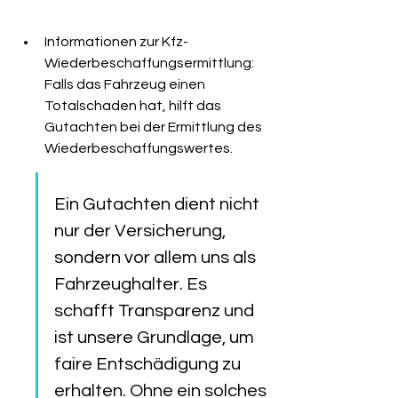
Informationen zur Kfz-
Wiederbeschaffungsermittlung: 
Falls das Fahrzeug einen 
Totalschaden hat, hilft das 
Gutachten bei der Ermittlung des 
Wiederbeschaffungswertes.
Ein Gutachten dient nicht 
nur der Versicherung, 
sondern vor allem uns als 
Fahrzeughalter. Es 
schafft Transparenz und 
ist unsere Grundlage, um 
faire Entschädigung zu 
erhalten. Ohne ein solches 