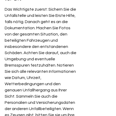
Das Wichtigste zuerst: Sichern Sie die 
Unfallstelle und leisten Sie Erste Hilfe, 
falls nötig. Danach geht es an die 
Dokumentation. Machen Sie Fotos 
von der gesamten Situation, den 
beteiligten Fahrzeugen und 
insbesondere den entstandenen 
Schäden. Achten Sie darauf, auch die 
Umgebung und eventuelle 
Bremsspuren festzuhalten. Notieren 
Sie sich alle relevanten Informationen 
wie Datum, Uhrzeit, 
Wetterbedingungen und den 
genauen Unfallhergang aus Ihrer 
Sicht. Sammeln Sie auch die 
Personalien und Versicherungsdaten 
der anderen Unfallbeteiligten. Wenn 
es Zeugen gibt, bitten Sie sie um ihre 