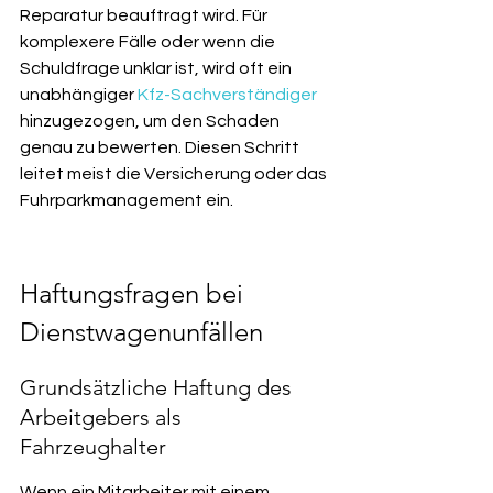
Reparatur beauftragt wird. Für 
komplexere Fälle oder wenn die 
Schuldfrage unklar ist, wird oft ein 
unabhängiger 
Kfz-Sachverständiger
hinzugezogen, um den Schaden 
genau zu bewerten. Diesen Schritt 
leitet meist die Versicherung oder das 
Fuhrparkmanagement ein.
Haftungsfragen bei 
Dienstwagenunfällen
Grundsätzliche Haftung des 
Arbeitgebers als 
Fahrzeughalter
Wenn ein Mitarbeiter mit einem 