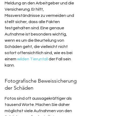
Meldung an den Arbeitgeber und die 
Versicherung. Er hilft, 
Missverständnisse zu vermeiden und 
stellt sicher, dass alle Fakten 
festgehalten sind. Eine genaue 
Aufnahme ist besonders wichtig, 
wenn es um die Beurteilung von 
Schäden geht, die vielleicht nicht 
sofort offensichtlich sind, wie es bei 
einem 
wilden Tierunfall
 der Fall sein 
kann.
Fotografische Beweissicherung 
der Schäden
Fotos sind oft aussagekräftiger als 
tausend Worte. Machen Sie daher 
möglichst viele Aufnahmen von den 