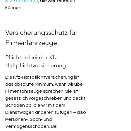
Kfz-Gutachten
, die weiterhelfen 
können.
Versicherungsschutz für 
Firmenfahrzeuge
Pflichten bei der Kfz-
Haftpflichtversicherung
Die Kfz-Haftpflichtversicherung ist 
das absolute Minimum, wenn wir über 
Firmenfahrzeuge sprechen. Sie ist 
gesetzlich vorgeschrieben und deckt 
Schäden ab, die wir mit dem 
Dienstwagen anderen zufügen – also 
Personen-, Sach- und 
Vermögensschäden. Bei 