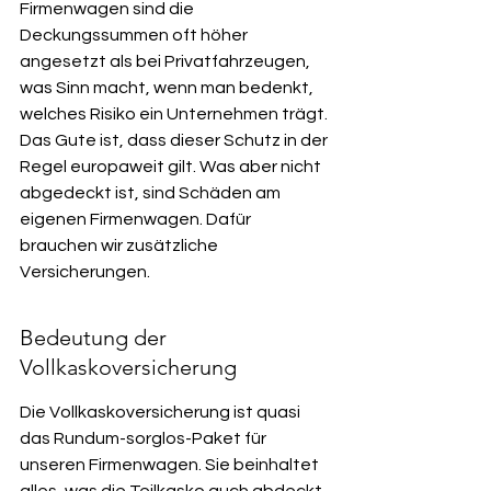
Firmenwagen sind die 
Deckungssummen oft höher 
angesetzt als bei Privatfahrzeugen, 
was Sinn macht, wenn man bedenkt, 
welches Risiko ein Unternehmen trägt. 
Das Gute ist, dass dieser Schutz in der 
Regel europaweit gilt. Was aber nicht 
abgedeckt ist, sind Schäden am 
eigenen Firmenwagen. Dafür 
brauchen wir zusätzliche 
Versicherungen.
Bedeutung der 
Vollkaskoversicherung
Die Vollkaskoversicherung ist quasi 
das Rundum-sorglos-Paket für 
unseren Firmenwagen. Sie beinhaltet 