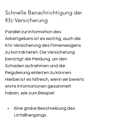
Schnelle Benachrichtigung der 
Kfz-Versicherung
Parallel zur Information des 
Arbeitgebers ist es wichtig, auch die 
Kfz-Versicherung des Firmenwagens 
zu kontaktieren. Die Versicherung 
benötigt die Meldung, um den 
Schaden aufnehmen und die 
Regulierung einleiten zu können. 
Hierbei ist es hilfreich, wenn wir bereits 
erste Informationen gesammelt 
haben, wie zum Beispiel:
Eine grobe Beschreibung des 
Unfallhergangs.