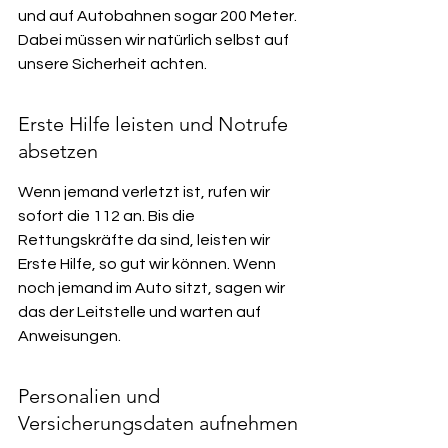
und auf Autobahnen sogar 200 Meter. 
Dabei müssen wir natürlich selbst auf 
unsere Sicherheit achten.
Erste Hilfe leisten und Notrufe 
absetzen
Wenn jemand verletzt ist, rufen wir 
sofort die 112 an. Bis die 
Rettungskräfte da sind, leisten wir 
Erste Hilfe, so gut wir können. Wenn 
noch jemand im Auto sitzt, sagen wir 
das der Leitstelle und warten auf 
Anweisungen.
Personalien und 
Versicherungsdaten aufnehmen