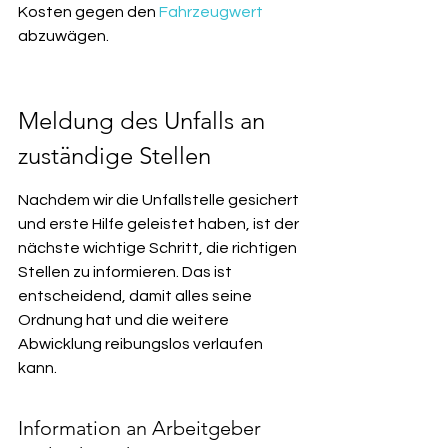
Kosten gegen den 
Fahrzeugwert
abzuwägen.
Meldung des Unfalls an 
zuständige Stellen
Nachdem wir die Unfallstelle gesichert 
und erste Hilfe geleistet haben, ist der 
nächste wichtige Schritt, die richtigen 
Stellen zu informieren. Das ist 
entscheidend, damit alles seine 
Ordnung hat und die weitere 
Abwicklung reibungslos verlaufen 
kann.
Information an Arbeitgeber 