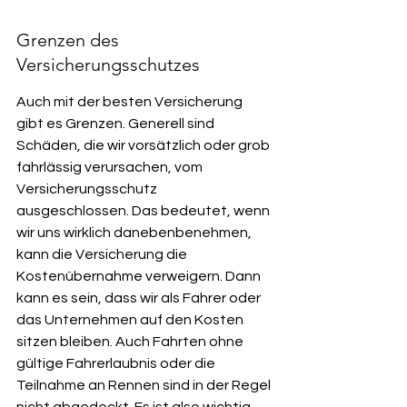
Grenzen des 
Versicherungsschutzes
Auch mit der besten Versicherung 
gibt es Grenzen. Generell sind 
Schäden, die wir vorsätzlich oder grob 
fahrlässig verursachen, vom 
Versicherungsschutz 
ausgeschlossen. Das bedeutet, wenn 
wir uns wirklich danebenbenehmen, 
kann die Versicherung die 
Kostenübernahme verweigern. Dann 
kann es sein, dass wir als Fahrer oder 
das Unternehmen auf den Kosten 
sitzen bleiben. Auch Fahrten ohne 
gültige Fahrerlaubnis oder die 
Teilnahme an Rennen sind in der Regel 