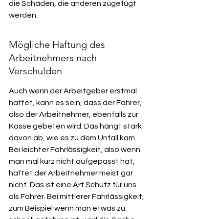
die Schäden, die anderen zugefügt 
werden.
Mögliche Haftung des 
Arbeitnehmers nach 
Verschulden
Auch wenn der Arbeitgeber erstmal 
haftet, kann es sein, dass der Fahrer, 
also der Arbeitnehmer, ebenfalls zur 
Kasse gebeten wird. Das hängt stark 
davon ab, wie es zu dem Unfall kam. 
Bei leichter Fahrlässigkeit, also wenn 
man mal kurz nicht aufgepasst hat, 
haftet der Arbeitnehmer meist gar 
nicht. Das ist eine Art Schutz für uns 
als Fahrer. Bei mittlerer Fahrlässigkeit, 
zum Beispiel wenn man etwas zu 