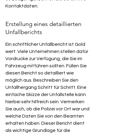
Kontaktdaten.
Erstellung eines detaillierten 
Unfallberichts
Ein schriftlicher Unfallbericht ist Gold 
wert. Viele Unternehmen stellen dafür 
Vordrucke zur Verfügung, die Sie im 
Fahrzeug mitführen sollten. Füllen Sie 
diesen Bericht so detailliert wie 
möglich aus. Beschreiben Sie den 
Unfallhergang Schritt für Schritt. Eine 
einfache Skizze der Unfallstelle kann 
hierbei sehr hilfreich sein. Vermerken 
Sie auch, ob die Polizei vor Ort war und 
welche Daten Sie von den Beamten 
erhalten haben. Dieser Bericht dient 
als wichtige Grundlage für die 