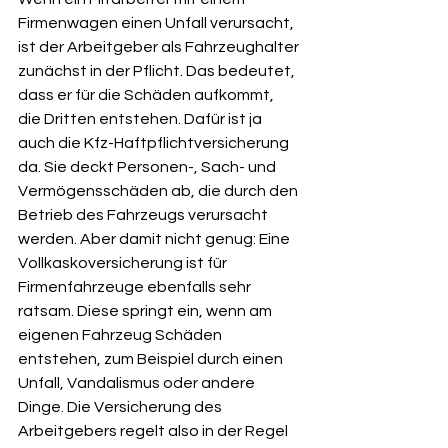
Firmenwagen einen Unfall verursacht, 
ist der Arbeitgeber als Fahrzeughalter 
zunächst in der Pflicht. Das bedeutet, 
dass er für die Schäden aufkommt, 
die Dritten entstehen. Dafür ist ja 
auch die Kfz-Haftpflichtversicherung 
da. Sie deckt Personen-, Sach- und 
Vermögensschäden ab, die durch den 
Betrieb des Fahrzeugs verursacht 
werden. Aber damit nicht genug: Eine 
Vollkaskoversicherung ist für 
Firmenfahrzeuge ebenfalls sehr 
ratsam. Diese springt ein, wenn am 
eigenen Fahrzeug Schäden 
entstehen, zum Beispiel durch einen 
Unfall, Vandalismus oder andere 
Dinge. Die Versicherung des 
Arbeitgebers regelt also in der Regel 