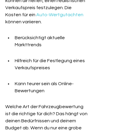
können dir helfen, einen realistischen 
Verkaufspreis festzulegen. Die 
Kosten für ein 
Auto-Wertgutachten
können variieren.
Berücksichtigt aktuelle 
Markttrends
Hilfreich für die Festlegung eines 
Verkaufspreises
Kann teurer sein als Online-
Bewertungen
Welche Art der Fahrzeugbewertung 
ist die richtige für dich? Das hängt von 
deinen Bedürfnissen und deinem 
Budget ab. Wenn du nur eine grobe 