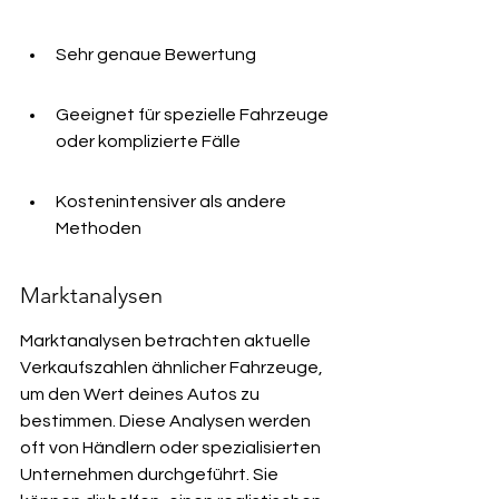
Sehr genaue Bewertung
Geeignet für spezielle Fahrzeuge 
oder komplizierte Fälle
Kostenintensiver als andere 
Methoden
Marktanalysen
Marktanalysen betrachten aktuelle 
Verkaufszahlen ähnlicher Fahrzeuge, 
um den Wert deines Autos zu 
bestimmen. Diese Analysen werden 
oft von Händlern oder spezialisierten 
Unternehmen durchgeführt. Sie 