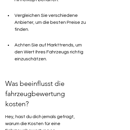
Vergleichen Sie verschiedene 
Anbieter, um die besten Preise zu 
finden.
Achten Sie auf Markttrends, um 
den Wert Ihres Fahrzeugs richtig 
einzuschätzen.
Was beeinflusst die 
fahrzeugbewertung 
kosten?
Hey, hast du dich jemals gefragt, 
warum die Kosten für eine 