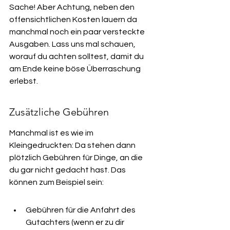
Sache! Aber Achtung, neben den 
offensichtlichen Kosten lauern da 
manchmal noch ein paar versteckte 
Ausgaben. Lass uns mal schauen, 
worauf du achten solltest, damit du 
am Ende keine böse Überraschung 
erlebst.
Zusätzliche Gebühren
Manchmal ist es wie im 
Kleingedruckten: Da stehen dann 
plötzlich Gebühren für Dinge, an die 
du gar nicht gedacht hast. Das 
können zum Beispiel sein:
Gebühren für die Anfahrt des 
Gutachters (wenn er zu dir 