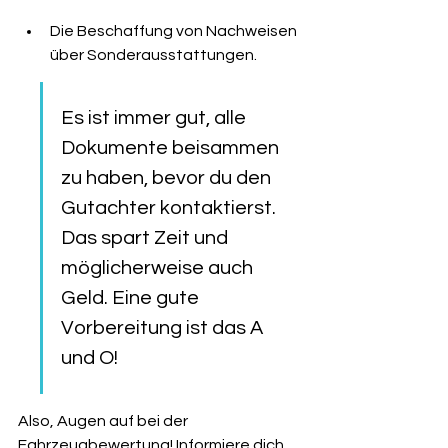
Die Beschaffung von Nachweisen 
über Sonderausstattungen.
Es ist immer gut, alle 
Dokumente beisammen 
zu haben, bevor du den 
Gutachter kontaktierst. 
Das spart Zeit und 
möglicherweise auch 
Geld. Eine gute 
Vorbereitung ist das A 
und O!
Also, Augen auf bei der 
Fahrzeugbewertung! Informiere dich 