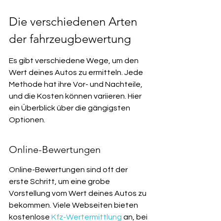
Die verschiedenen Arten 
der fahrzeugbewertung
Es gibt verschiedene Wege, um den 
Wert deines Autos zu ermitteln. Jede 
Methode hat ihre Vor- und Nachteile, 
und die Kosten können variieren. Hier 
ein Überblick über die gängigsten 
Optionen.
Online-Bewertungen
Online-Bewertungen sind oft der 
erste Schritt, um eine grobe 
Vorstellung vom Wert deines Autos zu 
bekommen. Viele Webseiten bieten 
kostenlose 
Kfz-Wertermittlung
 an, bei 