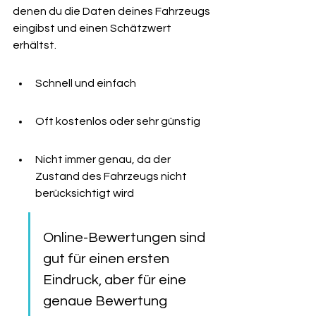
denen du die Daten deines Fahrzeugs 
eingibst und einen Schätzwert 
erhältst.
Schnell und einfach
Oft kostenlos oder sehr günstig
Nicht immer genau, da der 
Zustand des Fahrzeugs nicht 
berücksichtigt wird
Online-Bewertungen sind 
gut für einen ersten 
Eindruck, aber für eine 
genaue Bewertung 