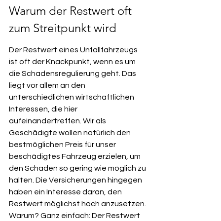
Warum der Restwert oft 
zum Streitpunkt wird
Der Restwert eines Unfallfahrzeugs 
ist oft der Knackpunkt, wenn es um 
die Schadensregulierung geht. Das 
liegt vor allem an den 
unterschiedlichen wirtschaftlichen 
Interessen, die hier 
aufeinandertreffen. Wir als 
Geschädigte wollen natürlich den 
bestmöglichen Preis für unser 
beschädigtes Fahrzeug erzielen, um 
den Schaden so gering wie möglich zu 
halten. Die Versicherungen hingegen 
haben ein Interesse daran, den 
Restwert möglichst hoch anzusetzen. 
Warum? Ganz einfach: Der Restwert 