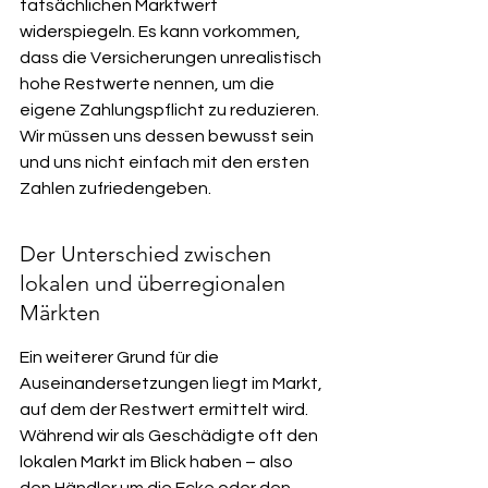
tatsächlichen Marktwert 
widerspiegeln. Es kann vorkommen, 
dass die Versicherungen unrealistisch 
hohe Restwerte nennen, um die 
eigene Zahlungspflicht zu reduzieren. 
Wir müssen uns dessen bewusst sein 
und uns nicht einfach mit den ersten 
Zahlen zufriedengeben.
Der Unterschied zwischen 
lokalen und überregionalen 
Märkten
Ein weiterer Grund für die 
Auseinandersetzungen liegt im Markt, 
auf dem der Restwert ermittelt wird. 
Während wir als Geschädigte oft den 
lokalen Markt im Blick haben – also 