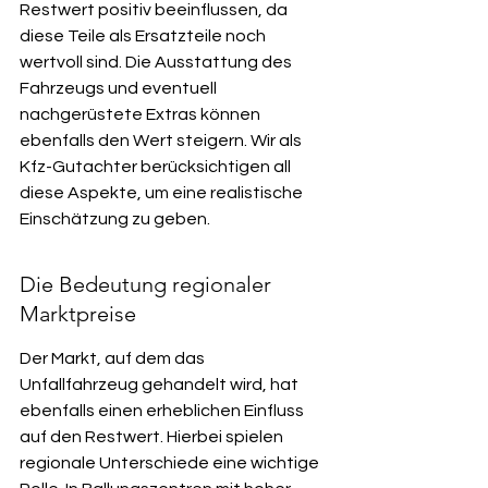
Restwert positiv beeinflussen, da 
diese Teile als Ersatzteile noch 
wertvoll sind. Die Ausstattung des 
Fahrzeugs und eventuell 
nachgerüstete Extras können 
ebenfalls den Wert steigern. Wir als 
Kfz-Gutachter berücksichtigen all 
diese Aspekte, um eine realistische 
Einschätzung zu geben.
Die Bedeutung regionaler 
Marktpreise
Der Markt, auf dem das 
Unfallfahrzeug gehandelt wird, hat 
ebenfalls einen erheblichen Einfluss 
auf den Restwert. Hierbei spielen 
regionale Unterschiede eine wichtige 