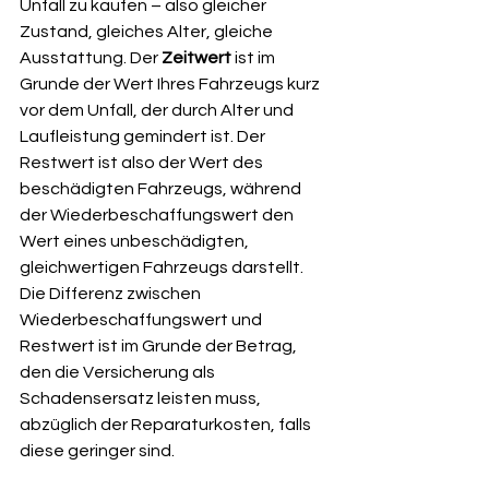
Unfall zu kaufen – also gleicher 
Zustand, gleiches Alter, gleiche 
Ausstattung. Der 
Zeitwert
 ist im 
Grunde der Wert Ihres Fahrzeugs kurz 
vor dem Unfall, der durch Alter und 
Laufleistung gemindert ist. Der 
Restwert ist also der Wert des 
beschädigten Fahrzeugs, während 
der Wiederbeschaffungswert den 
Wert eines unbeschädigten, 
gleichwertigen Fahrzeugs darstellt. 
Die Differenz zwischen 
Wiederbeschaffungswert und 
Restwert ist im Grunde der Betrag, 
den die Versicherung als 
Schadensersatz leisten muss, 
abzüglich der Reparaturkosten, falls 
diese geringer sind.