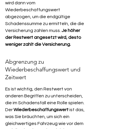
wird dann vom 
Wiederbeschaffungswert 
abgezogen, um die endgültige 
Schadenssumme zu ermitteln, die die 
Versicherung zahlen muss. 
Je höher 
der Restwert angesetzt wird, desto 
weniger zahlt die Versicherung.
Abgrenzung zu 
Wiederbeschaffungswert und 
Zeitwert
Es ist wichtig, den Restwert von 
anderen Begriffen zu unterscheiden, 
die im Schadensfall eine Rolle spielen. 
Der 
Wiederbeschaffungswert
 ist das, 
was Sie bräuchten, um sich ein 
gleichwertiges Fahrzeug wie vor dem 