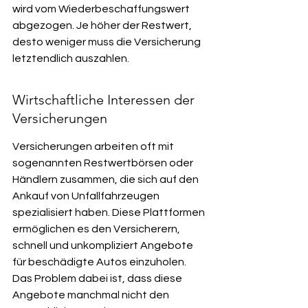
wird vom Wiederbeschaffungswert 
abgezogen. Je höher der Restwert, 
desto weniger muss die Versicherung 
letztendlich auszahlen.
Wirtschaftliche Interessen der 
Versicherungen
Versicherungen arbeiten oft mit 
sogenannten Restwertbörsen oder 
Händlern zusammen, die sich auf den 
Ankauf von Unfallfahrzeugen 
spezialisiert haben. Diese Plattformen 
ermöglichen es den Versicherern, 
schnell und unkompliziert Angebote 
für beschädigte Autos einzuholen. 
Das Problem dabei ist, dass diese 
Angebote manchmal nicht den 