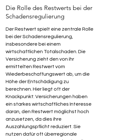
Die Rolle des Restwerts bei der 
Schadensregulierung
Der Restwert spielt eine zentrale Rolle 
bei der Schadensregulierung, 
insbesondere bei einem 
wirtschaftlichen Totalschaden. Die 
Versicherung zieht den von ihr 
ermittelten Restwert vom 
Wiederbeschaffungswert ab, um die 
Höhe der Entschädigung zu 
berechnen. Hier liegt oft der 
Knackpunkt: Versicherungen haben 
ein starkes wirtschaftliches Interesse 
daran, den Restwert möglichst hoch 
anzusetzen, da dies ihre 
Auszahlungspflicht reduziert. Sie 
nutzen dafür oft überregionale 