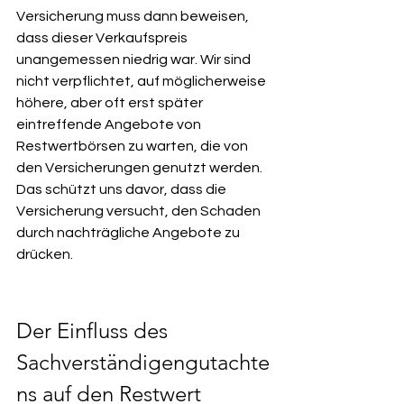
Versicherung muss dann beweisen, 
dass dieser Verkaufspreis 
unangemessen niedrig war. Wir sind 
nicht verpflichtet, auf möglicherweise 
höhere, aber oft erst später 
eintreffende Angebote von 
Restwertbörsen zu warten, die von 
den Versicherungen genutzt werden. 
Das schützt uns davor, dass die 
Versicherung versucht, den Schaden 
durch nachträgliche Angebote zu 
drücken.
Der Einfluss des 
Sachverständigengutachte
ns auf den Restwert