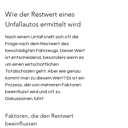
Wie der Restwert eines 
Unfallautos ermittelt wird
Nach einem Unfall stellt sich oft die 
Frage nach dem Restwert des 
beschädigten Fahrzeugs. Dieser Wert 
ist entscheidend, besonders wenn es 
um einen wirtschaftlichen 
Totalschaden geht. Aber wie genau 
kommt man zu diesem Wert? Es ist ein 
Prozess, der von mehreren Faktoren 
beeinflusst wird und oft zu 
Diskussionen führt.
Faktoren, die den Restwert 
beeinflussen