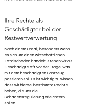
Ihre Rechte als 
Geschädigter bei der 
Restwertverwertung
Nach einem Unfall, besonders wenn 
es sich um einen wirtschaftlichen 
Totalschaden handelt, stehen wir als 
Geschädigte oft vor der Frage, was 
mit dem beschädigten Fahrzeug 
passieren soll. Es ist wichtig zu wissen, 
dass wir hierbei bestimmte Rechte 
haben, die uns die 
Schadensregulierung erleichtern 
sollen.