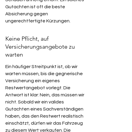
Gutachten ist oft die beste 
Absicherung gegen 
ungerechtfertigte Kürzungen.
Keine Pflicht, auf 
Versicherungsangebote zu 
warten
Ein häufiger Streitpunkt ist, ob wir 
warten müssen, bis die gegnerische 
Versicherung ein eigenes 
Restwertangebot vorlegt. Die 
Antwort ist klar: Nein, das müssen wir 
nicht. Sobald wir ein valides 
Gutachten eines Sachverständigen 
haben, das den Restwert realistisch 
einschätzt, dürfen wir das Fahrzeug 
zu diesem Wert verkaufen. Die 