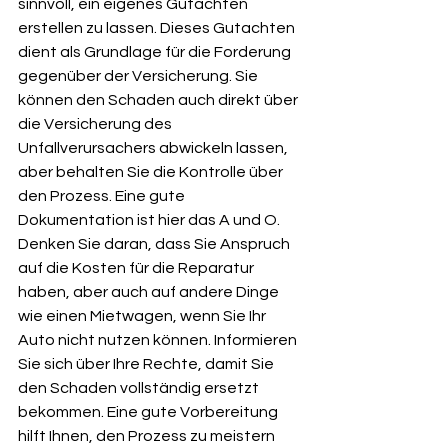
sinnvoll, ein eigenes Gutachten 
erstellen zu lassen. Dieses Gutachten 
dient als Grundlage für die Forderung 
gegenüber der Versicherung. Sie 
können den Schaden auch direkt über 
die Versicherung des 
Unfallverursachers abwickeln lassen, 
aber behalten Sie die Kontrolle über 
den Prozess. Eine gute 
Dokumentation ist hier das A und O. 
Denken Sie daran, dass Sie Anspruch 
auf die Kosten für die Reparatur 
haben, aber auch auf andere Dinge 
wie einen Mietwagen, wenn Sie Ihr 
Auto nicht nutzen können. Informieren 
Sie sich über Ihre Rechte, damit Sie 
den Schaden vollständig ersetzt 
bekommen. Eine gute Vorbereitung 
hilft Ihnen, den Prozess zu meistern 