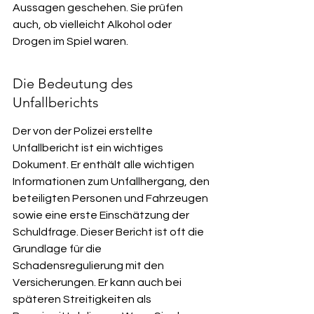
Aussagen geschehen. Sie prüfen 
auch, ob vielleicht Alkohol oder 
Drogen im Spiel waren.
Die Bedeutung des 
Unfallberichts
Der von der Polizei erstellte 
Unfallbericht ist ein wichtiges 
Dokument. Er enthält alle wichtigen 
Informationen zum Unfallhergang, den 
beteiligten Personen und Fahrzeugen 
sowie eine erste Einschätzung der 
Schuldfrage. Dieser Bericht ist oft die 
Grundlage für die 
Schadensregulierung mit den 
Versicherungen. Er kann auch bei 
späteren Streitigkeiten als 