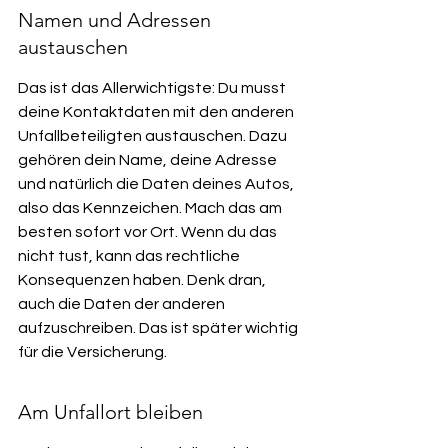
Namen und Adressen 
austauschen
Das ist das Allerwichtigste: Du musst 
deine Kontaktdaten mit den anderen 
Unfallbeteiligten austauschen. Dazu 
gehören dein Name, deine Adresse 
und natürlich die Daten deines Autos, 
also das Kennzeichen. Mach das am 
besten sofort vor Ort. Wenn du das 
nicht tust, kann das rechtliche 
Konsequenzen haben. Denk dran, 
auch die Daten der anderen 
aufzuschreiben. Das ist später wichtig 
für die Versicherung.
Am Unfallort bleiben