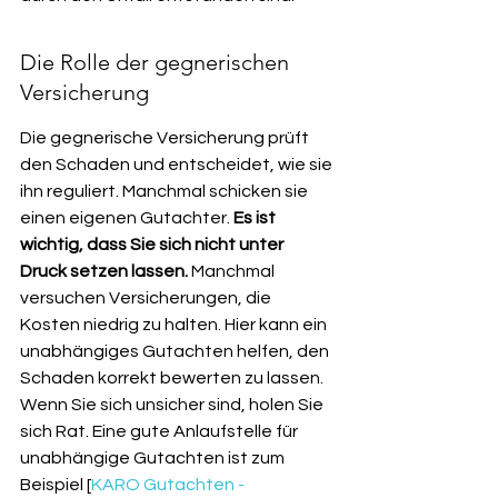
Die Rolle der gegnerischen 
Versicherung
Die gegnerische Versicherung prüft 
den Schaden und entscheidet, wie sie 
ihn reguliert. Manchmal schicken sie 
einen eigenen Gutachter. 
Es ist 
wichtig, dass Sie sich nicht unter 
Druck setzen lassen.
 Manchmal 
versuchen Versicherungen, die 
Kosten niedrig zu halten. Hier kann ein 
unabhängiges Gutachten helfen, den 
Schaden korrekt bewerten zu lassen. 
Wenn Sie sich unsicher sind, holen Sie 
sich Rat. Eine gute Anlaufstelle für 
unabhängige Gutachten ist zum 
Beispiel [
KARO Gutachten - 