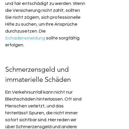
und fair entschädigt zu werden. Wenn 
die Versicherung nicht zahlt, sollten 
Sie nicht zögern, sich professionelle 
Hilfe zu suchen, um Ihre Ansprüche 
durchzusetzen. Die 
Schadensmeldung
 sollte sorgfältig 
erfolgen.
Schmerzensgeld und 
immaterielle Schäden
Ein Verkehrsunfall kann nicht nur 
Blechschäden hinterlassen. Oft sind 
Menschen verletzt, und das 
hinterlässt Spuren, die nicht immer 
sofort sichtbar sind. Hier reden wir 
über Schmerzensgeld und andere 