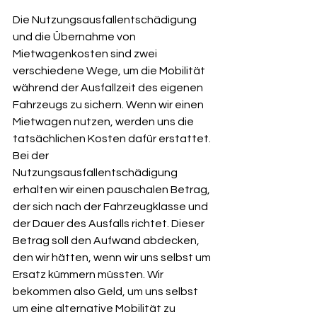
Die Nutzungsausfallentschädigung 
und die Übernahme von 
Mietwagenkosten sind zwei 
verschiedene Wege, um die Mobilität 
während der Ausfallzeit des eigenen 
Fahrzeugs zu sichern. Wenn wir einen 
Mietwagen nutzen, werden uns die 
tatsächlichen Kosten dafür erstattet. 
Bei der 
Nutzungsausfallentschädigung 
erhalten wir einen pauschalen Betrag, 
der sich nach der Fahrzeugklasse und 
der Dauer des Ausfalls richtet. Dieser 
Betrag soll den Aufwand abdecken, 
den wir hätten, wenn wir uns selbst um 
Ersatz kümmern müssten. Wir 
bekommen also Geld, um uns selbst 
um eine alternative Mobilität zu 