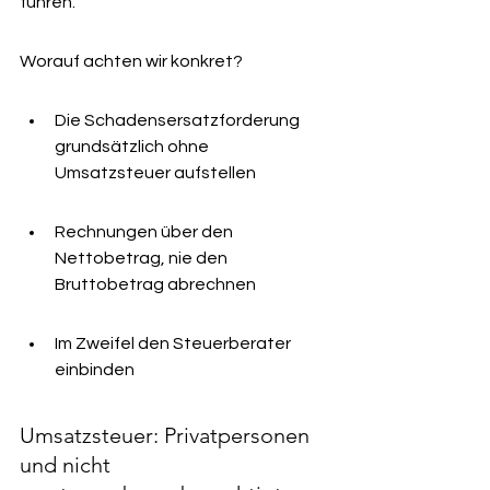
führen.
Worauf achten wir konkret?
Die Schadensersatzforderung 
grundsätzlich ohne 
Umsatzsteuer aufstellen
Rechnungen über den 
Nettobetrag, nie den 
Bruttobetrag abrechnen
Im Zweifel den Steuerberater 
einbinden
Umsatzsteuer: Privatpersonen 
und nicht 