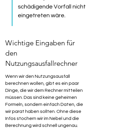
schädigende Vorfall nicht 
eingetreten wäre.
Wichtige Eingaben für 
den 
Nutzungsausfallrechner
Wenn wir den Nutzungsausfall 
berechnen wollen, gibt es ein paar 
Dinge, die wir dem Rechner mitteilen 
müssen. Das sind keine geheimen 
Formeln, sondern einfach Daten, die 
wir parat haben sollten. Ohne diese 
Infos stochern wir im Nebel und die 
Berechnung wird schnell ungenau.