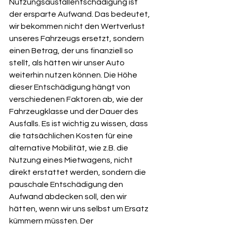
Nutzungsausfallentschädigung ist 
der ersparte Aufwand. Das bedeutet, 
wir bekommen nicht den Wertverlust 
unseres Fahrzeugs ersetzt, sondern 
einen Betrag, der uns finanziell so 
stellt, als hätten wir unser Auto 
weiterhin nutzen können. Die Höhe 
dieser Entschädigung hängt von 
verschiedenen Faktoren ab, wie der 
Fahrzeugklasse und der Dauer des 
Ausfalls. Es ist wichtig zu wissen, dass 
die tatsächlichen Kosten für eine 
alternative Mobilität, wie z.B. die 
Nutzung eines Mietwagens, nicht 
direkt erstattet werden, sondern die 
pauschale Entschädigung den 
Aufwand abdecken soll, den wir 
hätten, wenn wir uns selbst um Ersatz 
kümmern müssten. Der 