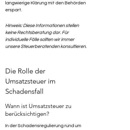
langwierige Klärung mit den Behörden 
erspart.
Hinweis: Diese Informationen stellen 
keine Rechtsberatung dar. Für 
individuelle Fälle sollten wir immer 
unsere Steuerberatenden konsultieren.
Die Rolle der 
Umsatzsteuer im 
Schadensfall
Wann ist Umsatzsteuer zu 
berücksichtigen?
In der Schadensregulierung rund um 