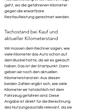
geht, wo die gefahrenen Kilometer 
gegen die erwartbare 
Restlaufleistung gerechnet werden.
Tachostand bei Kauf und 
aktueller Kilometerstand
Wir müssen dem Rechner sagen, wie 
viele Kilometer das Auto schon auf 
dem Buckel hatte, als wir es gekauft 
haben. Das ist der Startpunkt. Dann 
geben wir noch den aktuellen 
Kilometerstand ein. Aus diesen 
beiden Zahlen ergibt sich, wie viele 
Kilometer wir tatsächlich mit dem 
Fahrzeug gefahren sind. Diese 
Angabe ist direkt für die Berechnung 
des Nutzungsausfalls relevant, da sie 