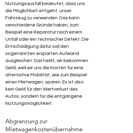
Nutzungsausfall bedeutet, dass uns 
die Möglichkeit entgeht, unser 
Fahrzeug zu verwenden. Das kann 
verschiedene Gründe haben, zum 
Beispiel eine Reparatur nach einem 
Unfall oder ein technischer Defekt. Die 
Entschädigung dafür soll den 
sogenannten ersparten Aufwand 
ausgleichen. Das heißt, wir bekommen 
Geld, weil wir uns die Kosten für eine 
alternative Mobilität, wie zum Beispiel 
einen Mietwagen, sparen. Es ist also 
kein Geld für den Wertverlust des 
Autos, sondern für die entgangene 
Nutzungsmöglichkeit.
Abgrenzung zur 
Mietwagenkostenübernahme