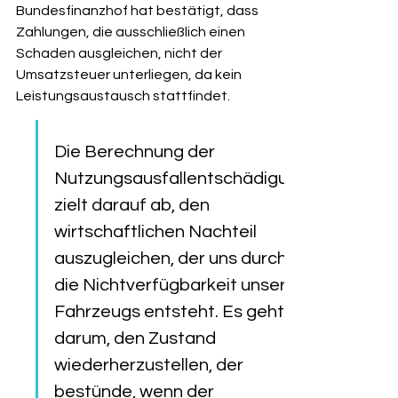
Bundesfinanzhof hat bestätigt, dass 
Zahlungen, die ausschließlich einen 
Schaden ausgleichen, nicht der 
Umsatzsteuer unterliegen, da kein 
Leistungsaustausch stattfindet.
Die Berechnung der 
Nutzungsausfallentschädigung 
zielt darauf ab, den 
wirtschaftlichen Nachteil 
auszugleichen, der uns durch 
die Nichtverfügbarkeit unseres 
Fahrzeugs entsteht. Es geht 
darum, den Zustand 
wiederherzustellen, der 
bestünde, wenn der 