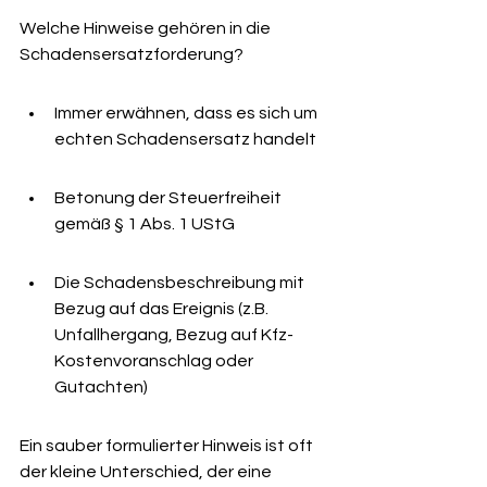
Welche Hinweise gehören in die 
Schadensersatzforderung?
Immer erwähnen, dass es sich um 
echten Schadensersatz handelt
Betonung der Steuerfreiheit 
gemäß § 1 Abs. 1 UStG
Die Schadensbeschreibung mit 
Bezug auf das Ereignis (z.B. 
Unfallhergang, Bezug auf Kfz-
Kostenvoranschlag oder 
Gutachten)
Ein sauber formulierter Hinweis ist oft 
der kleine Unterschied, der eine 