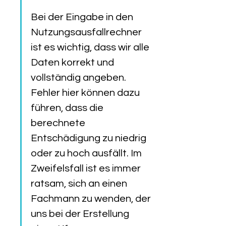
Bei der Eingabe in den 
Nutzungsausfallrechner 
ist es wichtig, dass wir alle 
Daten korrekt und 
vollständig angeben. 
Fehler hier können dazu 
führen, dass die 
berechnete 
Entschädigung zu niedrig 
oder zu hoch ausfällt. Im 
Zweifelsfall ist es immer 
ratsam, sich an einen 
Fachmann zu wenden, der 
uns bei der Erstellung 