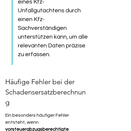
eines Kfz-
Unfallgutachtens durch 
einen Kfz-
Sachverständigen 
unterstützen kann, um alle 
relevanten Daten präzise 
zu erfassen.
Häufige Fehler bei der 
Schadensersatzberechnun
g
Ein besonders häufiger Fehler 
entsteht, wenn 
vorsteuerabzugsberechtigte 