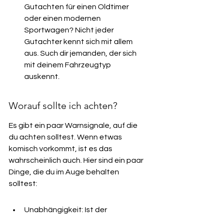
Gutachten für einen Oldtimer 
oder einen modernen 
Sportwagen? Nicht jeder 
Gutachter kennt sich mit allem 
aus. Such dir jemanden, der sich 
mit deinem Fahrzeugtyp 
auskennt.
Worauf sollte ich achten?
Es gibt ein paar Warnsignale, auf die 
du achten solltest. Wenn etwas 
komisch vorkommt, ist es das 
wahrscheinlich auch. Hier sind ein paar 
Dinge, die du im Auge behalten 
solltest:
Unabhängigkeit: Ist der 