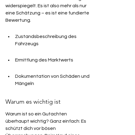
widerspiegelt. Es ist also mehr als nur 
eine Schätzung – es ist eine fundierte 
Bewertung.
Zustandsbeschreibung des 
Fahrzeugs
Ermittlung des Marktwerts
Dokumentation von Schäden und 
Mängeln
Warum es wichtig ist
Warum ist so ein Gutachten 
überhaupt wichtig? Ganz einfach: Es 
schützt dich vor bösen 