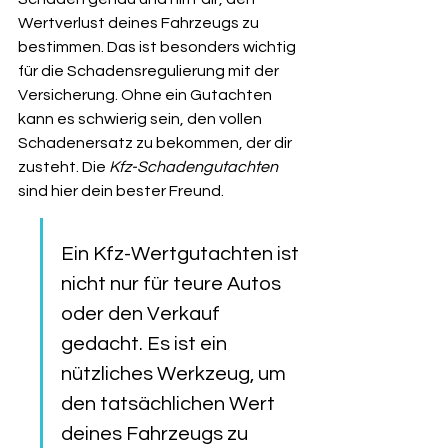
Wertverlust deines Fahrzeugs zu 
bestimmen. Das ist besonders wichtig 
für die Schadensregulierung mit der 
Versicherung. Ohne ein Gutachten 
kann es schwierig sein, den vollen 
Schadenersatz zu bekommen, der dir 
zusteht. Die 
Kfz-Schadengutachten
sind hier dein bester Freund.
Ein Kfz-Wertgutachten ist 
nicht nur für teure Autos 
oder den Verkauf 
gedacht. Es ist ein 
nützliches Werkzeug, um 
den tatsächlichen Wert 
deines Fahrzeugs zu 