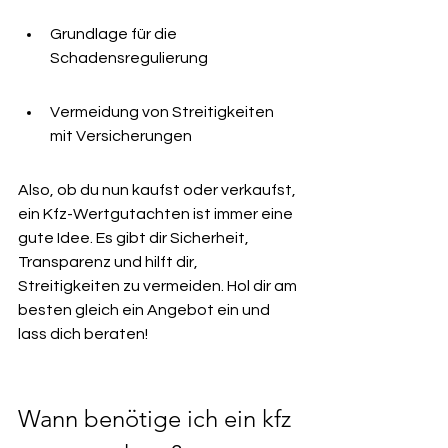
Grundlage für die 
Schadensregulierung
Vermeidung von Streitigkeiten 
mit Versicherungen
Also, ob du nun kaufst oder verkaufst, 
ein Kfz-Wertgutachten ist immer eine 
gute Idee. Es gibt dir Sicherheit, 
Transparenz und hilft dir, 
Streitigkeiten zu vermeiden. Hol dir am 
besten gleich ein Angebot ein und 
lass dich beraten!
Wann benötige ich ein kfz 