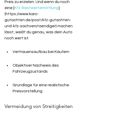
Preis zu erzielen. Und wenn du noch 
eine [
Kfz-Restwertermittlung
]
(https://www.karo-
gutachten.de/post/kfz-gutachten-
und-kfz-sachverstaendiger) machen 
lässt, weißt du genau, was dein Auto 
noch wert ist.
Vertrauensaufbau bei Käufern
Objektiver Nachweis des 
Fahrzeugzustands
Grundlage für eine realistische 
Preisvorstellung
Vermeidung von Streitigkeiten