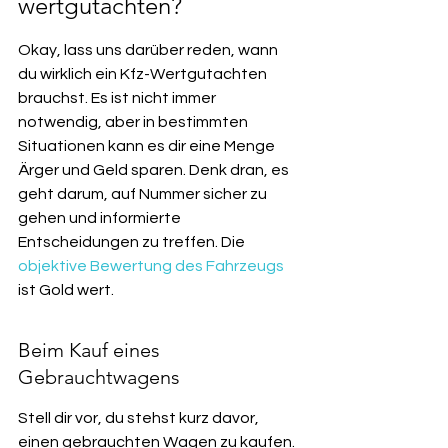
wertgutachten?
Okay, lass uns darüber reden, wann 
du wirklich ein Kfz-Wertgutachten 
brauchst. Es ist nicht immer 
notwendig, aber in bestimmten 
Situationen kann es dir eine Menge 
Ärger und Geld sparen. Denk dran, es 
geht darum, auf Nummer sicher zu 
gehen und informierte 
Entscheidungen zu treffen. Die 
objektive Bewertung des Fahrzeugs
ist Gold wert.
Beim Kauf eines 
Gebrauchtwagens
Stell dir vor, du stehst kurz davor, 
einen gebrauchten Wagen zu kaufen. 