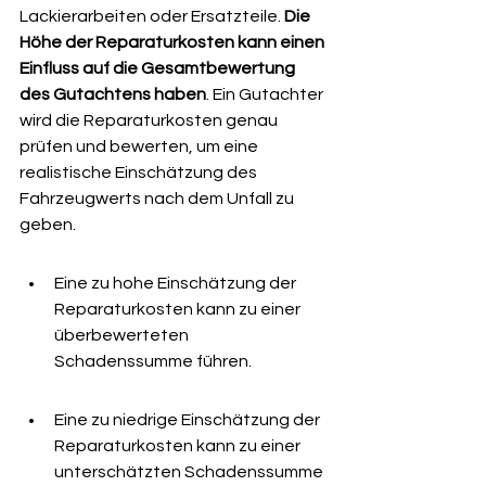
Lackierarbeiten oder Ersatzteile. 
Die 
Höhe der Reparaturkosten kann einen 
Einfluss auf die Gesamtbewertung 
des Gutachtens haben
. Ein Gutachter 
wird die Reparaturkosten genau 
prüfen und bewerten, um eine 
realistische Einschätzung des 
Fahrzeugwerts nach dem Unfall zu 
geben.
Eine zu hohe Einschätzung der 
Reparaturkosten kann zu einer 
überbewerteten 
Schadenssumme führen.
Eine zu niedrige Einschätzung der 
Reparaturkosten kann zu einer 
unterschätzten Schadenssumme 