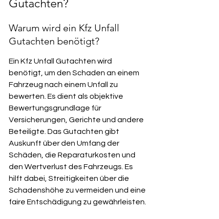
Gutachten?
Warum wird ein Kfz Unfall 
Gutachten benötigt?
Ein Kfz Unfall Gutachten wird 
benötigt, um den Schaden an einem 
Fahrzeug nach einem Unfall zu 
bewerten. Es dient als objektive 
Bewertungsgrundlage für 
Versicherungen, Gerichte und andere 
Beteiligte. Das Gutachten gibt 
Auskunft über den Umfang der 
Schäden, die Reparaturkosten und 
den Wertverlust des Fahrzeugs. Es 
hilft dabei, Streitigkeiten über die 
Schadenshöhe zu vermeiden und eine 
faire Entschädigung zu gewährleisten.