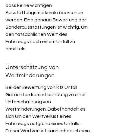
dass keine wichtigen 
Ausstattungsmerkmale übersehen 
werden. Eine genaue Bewertung der 
Sonderausstattungen ist wichtig, um 
den tatsächlichen Wert des 
Fahrzeugs nach einem Unfall zu 
ermitteln.
Unterschätzung von 
Wertminderungen
Bei der Bewertung von Kfz Unfall 
Gutachten kommt es häufig zu einer 
Unterschätzung von 
Wertminderungen. Dabei handelt es 
sich um den Wertverlust eines 
Fahrzeugs aufgrund eines Unfalls. 
Dieser Wertverlust kann erheblich sein 