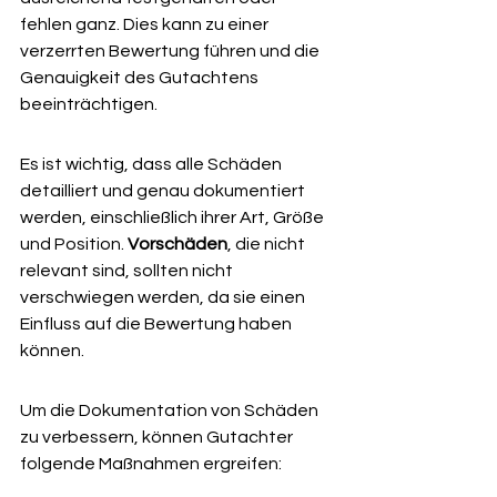
fehlen ganz. Dies kann zu einer 
verzerrten Bewertung führen und die 
Genauigkeit des Gutachtens 
beeinträchtigen.
Es ist wichtig, dass alle Schäden 
detailliert und genau dokumentiert 
werden, einschließlich ihrer Art, Größe 
und Position. 
Vorschäden
, die nicht 
relevant sind, sollten nicht 
verschwiegen werden, da sie einen 
Einfluss auf die Bewertung haben 
können.
Um die Dokumentation von Schäden 
zu verbessern, können Gutachter 
folgende Maßnahmen ergreifen: