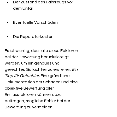
Der Zustand des Fahrzeugs vor 
dem Unfall
Eventuelle Vorschäden
Die Reparaturkosten
Es ist wichtig, dass alle diese Faktoren 
bei der Bewertung berücksichtigt 
werden, um ein genaues und 
gerechtes Gutachten zu erstellen. 
Ein 
Tipp für Gutachter:
 Eine gründliche 
Dokumentation der Schäden und eine 
objektive Bewertung aller 
Einflussfaktoren können dazu 
beitragen, mögliche Fehler bei der 
Bewertung zu vermeiden.