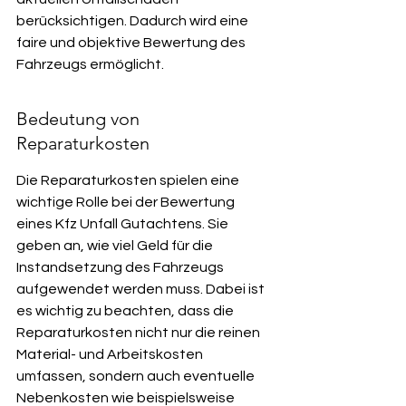
berücksichtigen. Dadurch wird eine 
faire und objektive Bewertung des 
Fahrzeugs ermöglicht.
Bedeutung von 
Reparaturkosten
Die Reparaturkosten spielen eine 
wichtige Rolle bei der Bewertung 
eines Kfz Unfall Gutachtens. Sie 
geben an, wie viel Geld für die 
Instandsetzung des Fahrzeugs 
aufgewendet werden muss. Dabei ist 
es wichtig zu beachten, dass die 
Reparaturkosten nicht nur die reinen 
Material- und Arbeitskosten 
umfassen, sondern auch eventuelle 
Nebenkosten wie beispielsweise 