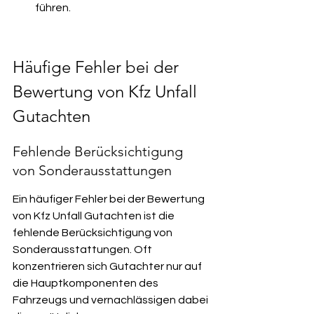
führen.
Häufige Fehler bei der 
Bewertung von Kfz Unfall 
Gutachten
Fehlende Berücksichtigung 
von Sonderausstattungen
Ein häufiger Fehler bei der Bewertung 
von Kfz Unfall Gutachten ist die 
fehlende Berücksichtigung von 
Sonderausstattungen. Oft 
konzentrieren sich Gutachter nur auf 
die Hauptkomponenten des 
Fahrzeugs und vernachlässigen dabei 