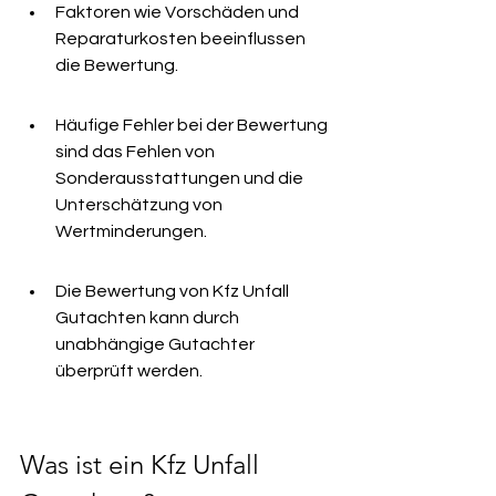
Faktoren wie Vorschäden und 
Reparaturkosten beeinflussen 
die Bewertung.
Häufige Fehler bei der Bewertung 
sind das Fehlen von 
Sonderausstattungen und die 
Unterschätzung von 
Wertminderungen.
Die Bewertung von Kfz Unfall 
Gutachten kann durch 
unabhängige Gutachter 
überprüft werden.
Was ist ein Kfz Unfall 