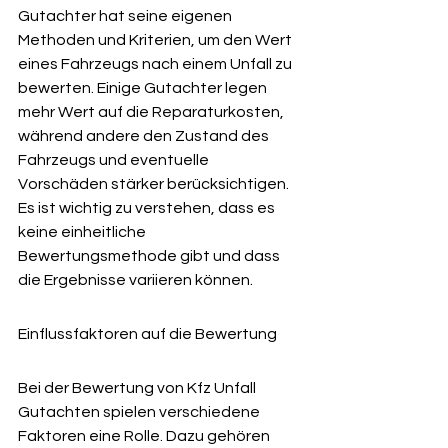
Gutachter hat seine eigenen 
Methoden und Kriterien, um den Wert 
eines Fahrzeugs nach einem Unfall zu 
bewerten. Einige Gutachter legen 
mehr Wert auf die Reparaturkosten, 
während andere den Zustand des 
Fahrzeugs und eventuelle 
Vorschäden stärker berücksichtigen. 
Es ist wichtig zu verstehen, dass es 
keine einheitliche 
Bewertungsmethode gibt und dass 
die Ergebnisse variieren können.
Einflussfaktoren auf die Bewertung
Bei der Bewertung von Kfz Unfall 
Gutachten spielen verschiedene 
Faktoren eine Rolle. Dazu gehören 