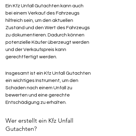
Ein Kfz Unfall Gutachten kann auch 
bei einem Verkauf des Fahrzeugs 
hilfreich sein, um den aktuellen 
Zustand und den Wert des Fahrzeugs 
zu dokumentieren. Dadurch können 
potenzielle Käufer überzeugt werden 
und der Verkaufspreis kann 
gerechtfertigt werden.
Insgesamt ist ein Kfz Unfall Gutachten 
ein wichtiges Instrument, um den 
Schaden nach einem Unfall zu 
bewerten und eine gerechte 
Entschädigung zu erhalten.
Wer erstellt ein Kfz Unfall 
Gutachten?