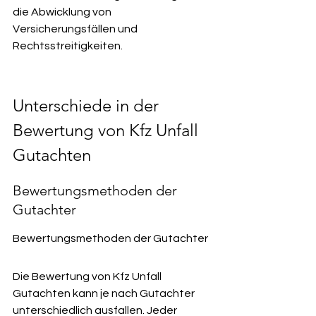
die Abwicklung von 
Versicherungsfällen und 
Rechtsstreitigkeiten.
Unterschiede in der 
Bewertung von Kfz Unfall 
Gutachten
Bewertungsmethoden der 
Gutachter
Bewertungsmethoden der Gutachter
Die Bewertung von Kfz Unfall 
Gutachten kann je nach Gutachter 
unterschiedlich ausfallen. Jeder 