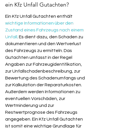
ein Kfz Unfall Gutachten?
Ein Kfz Unfall Gutachten enthält 
wichtige Informationen über den 
Zustand eines Fahrzeugs nach einem 
Unfall
. Es dient dazu, den Schaden zu 
dokumentieren und den Wertverlust 
des Fahrzeugs zu ermitteln. Das 
Gutachten umfasst in der Regel 
Angaben zur Fahrzeugidentifikation, 
zur Unfallschadenbeschreibung, zur 
Bewertung des Schadenumfangs und 
zur Kalkulation der Reparaturkosten. 
Außerdem werden Informationen zu 
eventuellen Vorschäden, zur 
Wertminderung und zur 
Restwertprognose des Fahrzeugs 
angegeben. Ein Kfz Unfall Gutachten 
ist somit eine wichtige Grundlage für 