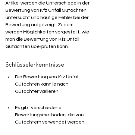
Artikel werden die Unterschiede in der 
Bewertung von Kfz Unfall Gutachten 
untersucht und häufige Fehler bei der 
Bewertung aufgezeigt. Zudem 
werden Möglichkeiten vorgestellt, wie 
man die Bewertung von Kfz Unfall 
Gutachten überprüfen kann.
Schlüsselerkenntnisse
Die Bewertung von Kfz Unfall 
Gutachten kann je nach 
Gutachter variieren.
Es gibt verschiedene 
Bewertungsmethoden, die von 
Gutachtern verwendet werden.