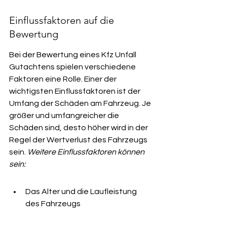
Einflussfaktoren auf die 
Bewertung
Bei der Bewertung eines Kfz Unfall 
Gutachtens spielen verschiedene 
Faktoren eine Rolle. Einer der 
wichtigsten Einflussfaktoren ist der 
Umfang der Schäden am Fahrzeug. Je 
größer und umfangreicher die 
Schäden sind, desto höher wird in der 
Regel der Wertverlust des Fahrzeugs 
sein. 
Weitere Einflussfaktoren können 
sein:
Das Alter und die Laufleistung 
des Fahrzeugs