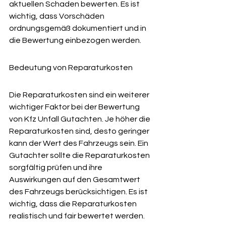
aktuellen Schaden bewerten. Es ist 
wichtig, dass Vorschäden 
ordnungsgemäß dokumentiert und in 
die Bewertung einbezogen werden.
Bedeutung von Reparaturkosten
Die Reparaturkosten sind ein weiterer 
wichtiger Faktor bei der Bewertung 
von Kfz Unfall Gutachten. Je höher die 
Reparaturkosten sind, desto geringer 
kann der Wert des Fahrzeugs sein. Ein 
Gutachter sollte die Reparaturkosten 
sorgfältig prüfen und ihre 
Auswirkungen auf den Gesamtwert 
des Fahrzeugs berücksichtigen. Es ist 
wichtig, dass die Reparaturkosten 
realistisch und fair bewertet werden.