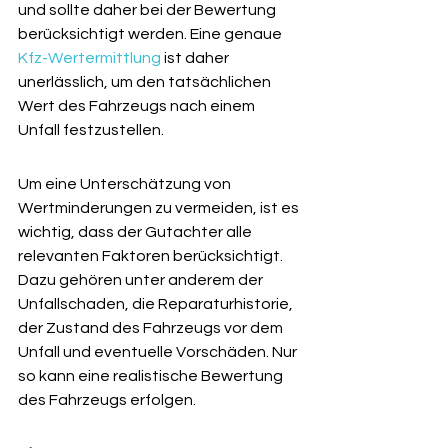
und sollte daher bei der Bewertung 
berücksichtigt werden. Eine genaue 
Kfz-Wertermittlung
 ist daher 
unerlässlich, um den tatsächlichen 
Wert des Fahrzeugs nach einem 
Unfall festzustellen.
Um eine Unterschätzung von 
Wertminderungen zu vermeiden, ist es 
wichtig, dass der Gutachter alle 
relevanten Faktoren berücksichtigt. 
Dazu gehören unter anderem der 
Unfallschaden, die Reparaturhistorie, 
der Zustand des Fahrzeugs vor dem 
Unfall und eventuelle Vorschäden. Nur 
so kann eine realistische Bewertung 
des Fahrzeugs erfolgen.