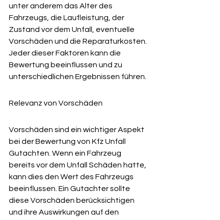
unter anderem das Alter des 
Fahrzeugs, die Laufleistung, der 
Zustand vor dem Unfall, eventuelle 
Vorschäden und die Reparaturkosten. 
Jeder dieser Faktoren kann die 
Bewertung beeinflussen und zu 
unterschiedlichen Ergebnissen führen.
Relevanz von Vorschäden
Vorschäden sind ein wichtiger Aspekt 
bei der Bewertung von Kfz Unfall 
Gutachten. Wenn ein Fahrzeug 
bereits vor dem Unfall Schäden hatte, 
kann dies den Wert des Fahrzeugs 
beeinflussen. Ein Gutachter sollte 
diese Vorschäden berücksichtigen 
und ihre Auswirkungen auf den 