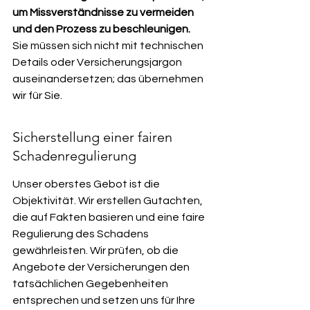
um Missverständnisse zu vermeiden 
und den Prozess zu beschleunigen.
Sie müssen sich nicht mit technischen 
Details oder Versicherungsjargon 
auseinandersetzen; das übernehmen 
wir für Sie.
Sicherstellung einer fairen 
Schadenregulierung
Unser oberstes Gebot ist die 
Objektivität. Wir erstellen Gutachten, 
die auf Fakten basieren und eine faire 
Regulierung des Schadens 
gewährleisten. Wir prüfen, ob die 
Angebote der Versicherungen den 
tatsächlichen Gegebenheiten 
entsprechen und setzen uns für Ihre 