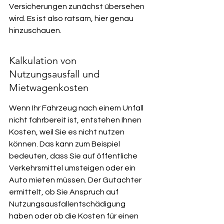
Versicherungen zunächst übersehen 
wird. Es ist also ratsam, hier genau 
hinzuschauen.
Kalkulation von 
Nutzungsausfall und 
Mietwagenkosten
Wenn Ihr Fahrzeug nach einem Unfall 
nicht fahrbereit ist, entstehen Ihnen 
Kosten, weil Sie es nicht nutzen 
können. Das kann zum Beispiel 
bedeuten, dass Sie auf öffentliche 
Verkehrsmittel umsteigen oder ein 
Auto mieten müssen. Der Gutachter 
ermittelt, ob Sie Anspruch auf 
Nutzungsausfallentschädigung 
haben oder ob die Kosten für einen 