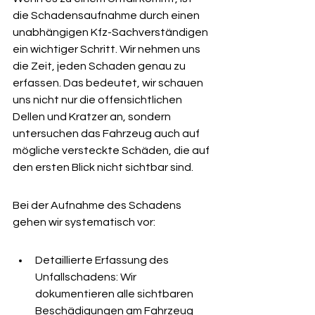
die Schadensaufnahme durch einen 
unabhängigen Kfz-Sachverständigen 
ein wichtiger Schritt. Wir nehmen uns 
die Zeit, jeden Schaden genau zu 
erfassen. Das bedeutet, wir schauen 
uns nicht nur die offensichtlichen 
Dellen und Kratzer an, sondern 
untersuchen das Fahrzeug auch auf 
mögliche versteckte Schäden, die auf 
den ersten Blick nicht sichtbar sind.
Bei der Aufnahme des Schadens 
gehen wir systematisch vor:
Detaillierte Erfassung des 
Unfallschadens: Wir 
dokumentieren alle sichtbaren 
Beschädigungen am Fahrzeug 