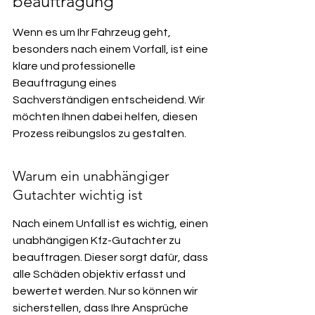
beauftragung
Wenn es um Ihr Fahrzeug geht, 
besonders nach einem Vorfall, ist eine 
klare und professionelle 
Beauftragung eines 
Sachverständigen entscheidend. Wir 
möchten Ihnen dabei helfen, diesen 
Prozess reibungslos zu gestalten.
Warum ein unabhängiger 
Gutachter wichtig ist
Nach einem Unfall ist es wichtig, einen 
unabhängigen Kfz-Gutachter zu 
beauftragen. Dieser sorgt dafür, dass 
alle Schäden objektiv erfasst und 
bewertet werden. Nur so können wir 
sicherstellen, dass Ihre Ansprüche 