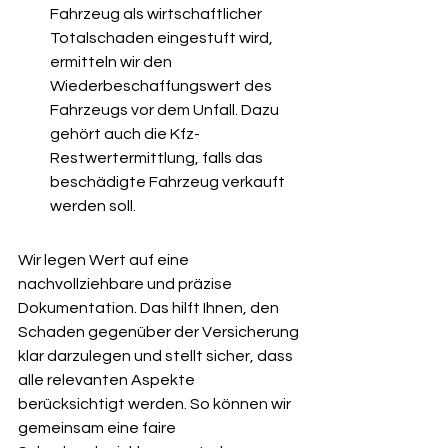
Fahrzeug als wirtschaftlicher 
Totalschaden eingestuft wird, 
ermitteln wir den 
Wiederbeschaffungswert des 
Fahrzeugs vor dem Unfall. Dazu 
gehört auch die Kfz-
Restwertermittlung, falls das 
beschädigte Fahrzeug verkauft 
werden soll.
Wir legen Wert auf eine 
nachvollziehbare und präzise 
Dokumentation. Das hilft Ihnen, den 
Schaden gegenüber der Versicherung 
klar darzulegen und stellt sicher, dass 
alle relevanten Aspekte 
berücksichtigt werden. So können wir 
gemeinsam eine faire 