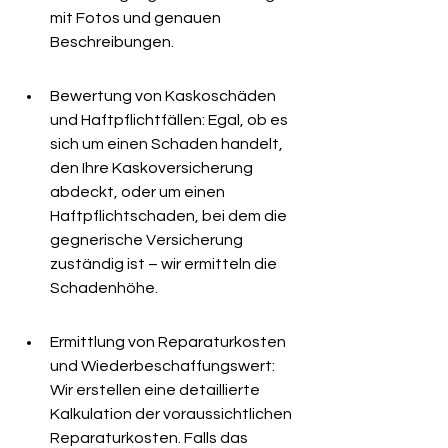
mit Fotos und genauen 
Beschreibungen.
Bewertung von Kaskoschäden 
und Haftpflichtfällen: Egal, ob es 
sich um einen Schaden handelt, 
den Ihre Kaskoversicherung 
abdeckt, oder um einen 
Haftpflichtschaden, bei dem die 
gegnerische Versicherung 
zuständig ist – wir ermitteln die 
Schadenhöhe.
Ermittlung von Reparaturkosten 
und Wiederbeschaffungswert: 
Wir erstellen eine detaillierte 
Kalkulation der voraussichtlichen 
Reparaturkosten. Falls das 