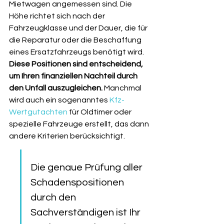
Mietwagen angemessen sind. Die 
Höhe richtet sich nach der 
Fahrzeugklasse und der Dauer, die für 
die Reparatur oder die Beschaffung 
eines Ersatzfahrzeugs benötigt wird. 
Diese Positionen sind entscheidend, 
um Ihren finanziellen Nachteil durch 
den Unfall auszugleichen.
 Manchmal 
wird auch ein sogenanntes 
Kfz-
Wertgutachten
 für Oldtimer oder 
spezielle Fahrzeuge erstellt, das dann 
andere Kriterien berücksichtigt.
Die genaue Prüfung aller 
Schadenspositionen 
durch den 
Sachverständigen ist Ihr 