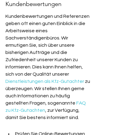
Kundenbewertungen
Kundenbewertungen und Referenzen 
geben oft einen guten Einblick in die 
Arbeitsweise eines 
Sachverständigenbüros. Wir 
ermutigen Sie, sich über unsere 
bisherigen Aufträge und die 
Zufriedenheit unserer Kunden zu 
informieren. Dies kann Ihnen helfen, 
sich von der Qualität unserer 
Dienstleistungen als Kfz-Gutachter
 zu 
überzeugen. Wir stellen Ihnen gerne 
auch Informationen zu häufig 
gestellten Fragen, sogenannte 
FAQ 
zu Kfz-Gutachten
, zur Verfügung, 
damit Sie bestens informiert sind.
Prüfen Sie Online-Bewertungen 