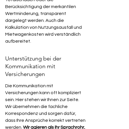
Berücksichtigung der merkantilen 
Wertminderung, transparent 
dargelegt werden. Auch die 
Kalkulation von Nutzungsausfall und 
Mietwagenkosten wird verständlich 
aufbereitet.
Unterstützung bei der 
Kommunikation mit 
Versicherungen
Die Kommunikation mit 
Versicherungen kann oft kompliziert 
sein. Hier stehen wir Ihnen zur Seite. 
Wir übernehmen die fachliche 
Korrespondenz und sorgen dafür, 
dass Ihre Ansprüche korrekt vertreten 
werden. 
Wir agieren als Ihr Sprachrohr, 