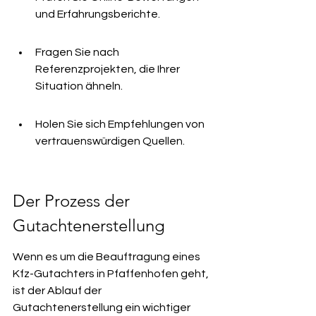
und Erfahrungsberichte.
Fragen Sie nach 
Referenzprojekten, die Ihrer 
Situation ähneln.
Holen Sie sich Empfehlungen von 
vertrauenswürdigen Quellen.
Der Prozess der 
Gutachtenerstellung
Wenn es um die Beauftragung eines 
Kfz-Gutachters in Pfaffenhofen geht, 
ist der Ablauf der 
Gutachtenerstellung ein wichtiger 