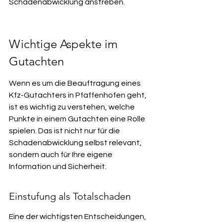
Schadenabwicklung anstreben.
Wichtige Aspekte im 
Gutachten
Wenn es um die Beauftragung eines 
Kfz-Gutachters in Pfaffenhofen geht, 
ist es wichtig zu verstehen, welche 
Punkte in einem Gutachten eine Rolle 
spielen. Das ist nicht nur für die 
Schadenabwicklung selbst relevant, 
sondern auch für Ihre eigene 
Information und Sicherheit.
Einstufung als Totalschaden
Eine der wichtigsten Entscheidungen, 