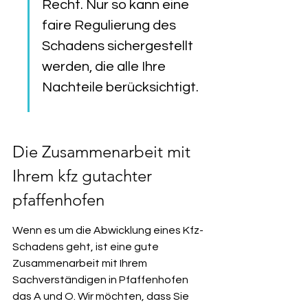
Recht. Nur so kann eine 
faire Regulierung des 
Schadens sichergestellt 
werden, die alle Ihre 
Nachteile berücksichtigt.
Die Zusammenarbeit mit 
Ihrem kfz gutachter 
pfaffenhofen
Wenn es um die Abwicklung eines Kfz-
Schadens geht, ist eine gute 
Zusammenarbeit mit Ihrem 
Sachverständigen in Pfaffenhofen 
das A und O. Wir möchten, dass Sie 