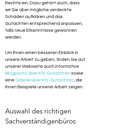
Rechte ein. Dazu gehört auch, dass 
wir Sie über mögliche verdeckte 
Schäden aufklären und das 
Gutachten entsprechend anpassen, 
falls neue Erkenntnisse gewonnen 
werden.
Um Ihnen einen besseren Einblick in 
unsere Arbeit zu geben, finden Sie auf 
unserer Webseite auch informative 
Blogposts über Kfz-Gutachten
 sowie 
eine 
Galerie über Kfz-Gutachten
, die 
Ihnen Beispiele unserer Arbeit zeigen.
Auswahl des richtigen 
Sachverständigenbüros