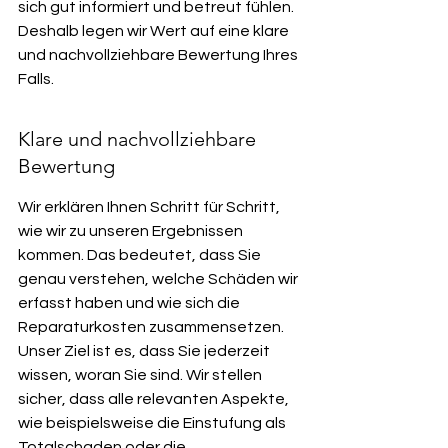
sich gut informiert und betreut fühlen. 
Deshalb legen wir Wert auf eine klare 
und nachvollziehbare Bewertung Ihres 
Falls.
Klare und nachvollziehbare 
Bewertung
Wir erklären Ihnen Schritt für Schritt, 
wie wir zu unseren Ergebnissen 
kommen. Das bedeutet, dass Sie 
genau verstehen, welche Schäden wir 
erfasst haben und wie sich die 
Reparaturkosten zusammensetzen. 
Unser Ziel ist es, dass Sie jederzeit 
wissen, woran Sie sind. Wir stellen 
sicher, dass alle relevanten Aspekte, 
wie beispielsweise die Einstufung als 
Totalschaden oder die 