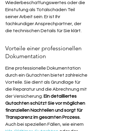
Wiederbeschaffungswertes oder die 
Einstufung als Totalschaden Teil 
seiner Arbeit sein. Er ist Ihr 
fachkundiger Ansprechpartner, der 
die technischen Details für Sie klärt.
Vorteile einer professionellen 
Dokumentation
Eine professionelle Dokumentation 
durch ein Gutachten bietet zahlreiche 
Vorteile. Sie dient als Grundlage für 
die Reparatur und die Abrechnung mit 
der Versicherung. 
Ein detailliertes 
Gutachten schützt Sie vor möglichen 
finanziellen Nachteilen und sorgt für 
Transparenz im gesamten Prozess.
Auch bei speziellen Fällen, wie einem 