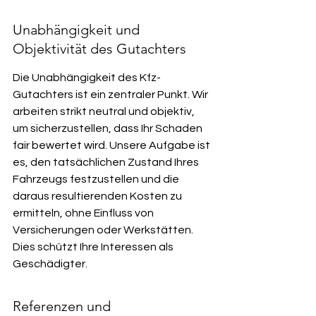
Unabhängigkeit und 
Objektivität des Gutachters
Die Unabhängigkeit des Kfz-
Gutachters ist ein zentraler Punkt. Wir 
arbeiten strikt neutral und objektiv, 
um sicherzustellen, dass Ihr Schaden 
fair bewertet wird. Unsere Aufgabe ist 
es, den tatsächlichen Zustand Ihres 
Fahrzeugs festzustellen und die 
daraus resultierenden Kosten zu 
ermitteln, ohne Einfluss von 
Versicherungen oder Werkstätten. 
Dies schützt Ihre Interessen als 
Geschädigter.
Referenzen und 