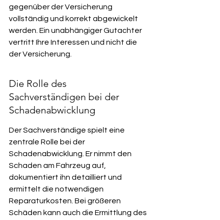
gegenüber der Versicherung 
vollständig und korrekt abgewickelt 
werden. Ein unabhängiger Gutachter 
vertritt Ihre Interessen und nicht die 
der Versicherung.
Die Rolle des 
Sachverständigen bei der 
Schadenabwicklung
Der Sachverständige spielt eine 
zentrale Rolle bei der 
Schadenabwicklung. Er nimmt den 
Schaden am Fahrzeug auf, 
dokumentiert ihn detailliert und 
ermittelt die notwendigen 
Reparaturkosten. Bei größeren 
Schäden kann auch die Ermittlung des 