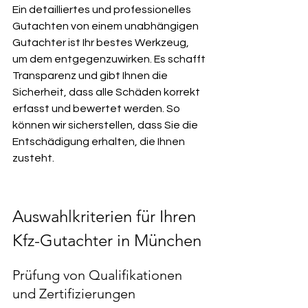
Ein detailliertes und professionelles 
Gutachten von einem unabhängigen 
Gutachter ist Ihr bestes Werkzeug, 
um dem entgegenzuwirken. Es schafft 
Transparenz und gibt Ihnen die 
Sicherheit, dass alle Schäden korrekt 
erfasst und bewertet werden. So 
können wir sicherstellen, dass Sie die 
Entschädigung erhalten, die Ihnen 
zusteht.
Auswahlkriterien für Ihren 
Kfz-Gutachter in München
Prüfung von Qualifikationen 
und Zertifizierungen