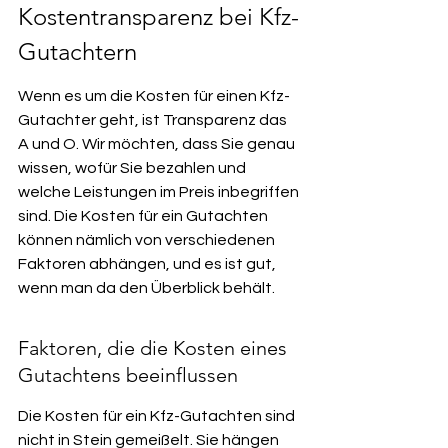
Kostentransparenz bei Kfz-
Gutachtern
Wenn es um die Kosten für einen Kfz-
Gutachter geht, ist Transparenz das 
A und O. Wir möchten, dass Sie genau 
wissen, wofür Sie bezahlen und 
welche Leistungen im Preis inbegriffen 
sind. Die Kosten für ein Gutachten 
können nämlich von verschiedenen 
Faktoren abhängen, und es ist gut, 
wenn man da den Überblick behält.
Faktoren, die die Kosten eines 
Gutachtens beeinflussen
Die Kosten für ein Kfz-Gutachten sind 
nicht in Stein gemeißelt. Sie hängen 