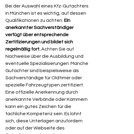
Bei der Auswahl eines Kfz-Gutachters 
in München ist es wichtig, auf dessen 
Qualifikationen zu achten. 
Ein 
anerkannter Sachverständiger 
verfügt über entsprechende 
Zertifizierungen und bildet sich 
regelmäßig fort.
 Achten Sie auf 
Nachweise über die Ausbildung und 
eventuelle Spezialisierungen. Manche 
Gutachter sind beispielsweise als 
Sachverständige für Oldtimer oder 
spezielle Fahrzeugtypen zertifiziert. 
Eine offizielle Anerkennung durch 
anerkannte Verbände oder Kammern 
kann ein gutes Zeichen für die 
fachliche Kompetenz sein. Es lohnt 
sich, diese Unterlagen anzufordern 
oder auf der Webseite des 