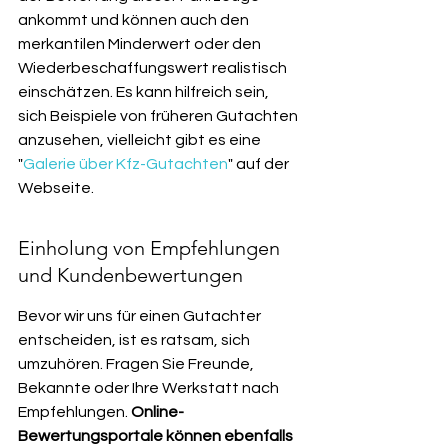
ankommt und können auch den 
merkantilen Minderwert oder den 
Wiederbeschaffungswert realistisch 
einschätzen. Es kann hilfreich sein, 
sich Beispiele von früheren Gutachten 
anzusehen, vielleicht gibt es eine 
"
Galerie über Kfz-Gutachten
" auf der 
Webseite.
Einholung von Empfehlungen 
und Kundenbewertungen
Bevor wir uns für einen Gutachter 
entscheiden, ist es ratsam, sich 
umzuhören. Fragen Sie Freunde, 
Bekannte oder Ihre Werkstatt nach 
Empfehlungen. 
Online-
Bewertungsportale können ebenfalls 