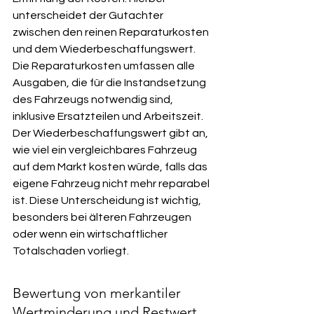
unterscheidet der Gutachter 
zwischen den reinen Reparaturkosten 
und dem Wiederbeschaffungswert. 
Die Reparaturkosten umfassen alle 
Ausgaben, die für die Instandsetzung 
des Fahrzeugs notwendig sind, 
inklusive Ersatzteilen und Arbeitszeit. 
Der Wiederbeschaffungswert gibt an, 
wie viel ein vergleichbares Fahrzeug 
auf dem Markt kosten würde, falls das 
eigene Fahrzeug nicht mehr reparabel 
ist. Diese Unterscheidung ist wichtig, 
besonders bei älteren Fahrzeugen 
oder wenn ein wirtschaftlicher 
Totalschaden vorliegt.
Bewertung von merkantiler 
Wertminderung und Restwert