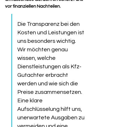
vor finanziellen Nachteilen.
Die Transparenz bei den 
Kosten und Leistungen ist 
uns besonders wichtig. 
Wir möchten genau 
wissen, welche 
Dienstleistungen als Kfz-
Gutachter erbracht 
werden und wie sich die 
Preise zusammensetzen. 
Eine klare 
Aufschlüsselung hilft uns, 
unerwartete Ausgaben zu 
vermeiden und eine 