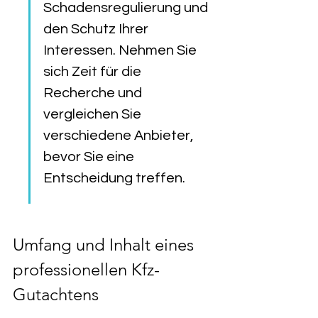
Schadensregulierung und 
den Schutz Ihrer 
Interessen. Nehmen Sie 
sich Zeit für die 
Recherche und 
vergleichen Sie 
verschiedene Anbieter, 
bevor Sie eine 
Entscheidung treffen.
Umfang und Inhalt eines 
professionellen Kfz-
Gutachtens