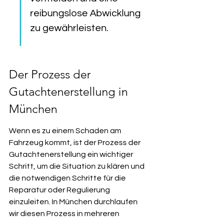
reibungslose Abwicklung 
zu gewährleisten.
Der Prozess der 
Gutachtenerstellung in 
München
Wenn es zu einem Schaden am 
Fahrzeug kommt, ist der Prozess der 
Gutachtenerstellung ein wichtiger 
Schritt, um die Situation zu klären und 
die notwendigen Schritte für die 
Reparatur oder Regulierung 
einzuleiten. In München durchlaufen 
wir diesen Prozess in mehreren 