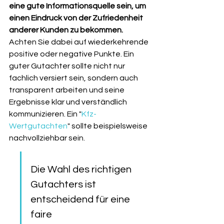
eine gute Informationsquelle sein, um 
einen Eindruck von der Zufriedenheit 
anderer Kunden zu bekommen.
Achten Sie dabei auf wiederkehrende 
positive oder negative Punkte. Ein 
guter Gutachter sollte nicht nur 
fachlich versiert sein, sondern auch 
transparent arbeiten und seine 
Ergebnisse klar und verständlich 
kommunizieren. Ein "
Kfz-
Wertgutachten
" sollte beispielsweise 
nachvollziehbar sein.
Die Wahl des richtigen 
Gutachters ist 
entscheidend für eine 
faire 