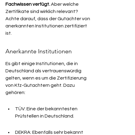
Fachwissen verfügt.
 Aber welche 
Zertifikate sind wirklich relevant? 
Achte darauf, dass der Gutachter von 
anerkannten Institutionen zertifiziert 
ist.
Anerkannte Institutionen
Es gibt einige Institutionen, die in 
Deutschland als vertrauenswürdig 
gelten, wenn es um die Zertifizierung 
von Kfz-Gutachtern geht. Dazu 
gehören:
TÜV: Eine der bekanntesten 
Prüfstellen in Deutschland.
DEKRA: Ebenfalls sehr bekannt 