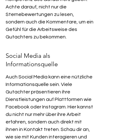
Achte darauf, nicht nur die 
Sternebewertungen zu lesen, 
sondern auch die Kommentare, um ein 
Gefühl für die Arbeitsweise des 
Gutachters zu bekommen.
Social Media als 
Informationsquelle
Auch Social Media kann eine nützliche 
Informationsquelle sein. Viele 
Gutachter präsentieren ihre 
Dienstleistungen auf Plattformen wie 
Facebook oder Instagram. Hier kannst 
du nicht nur mehr über ihre Arbeit 
erfahren, sondern auch direkt mit 
ihnen in Kontakt treten. Schau dir an, 
wie sie mit Kunden interagieren und 