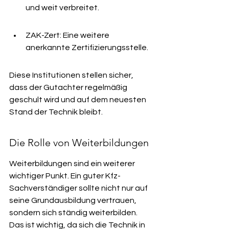
und weit verbreitet.
ZAK-Zert: Eine weitere 
anerkannte Zertifizierungsstelle.
Diese Institutionen stellen sicher, 
dass der Gutachter regelmäßig 
geschult wird und auf dem neuesten 
Stand der Technik bleibt.
Die Rolle von Weiterbildungen
Weiterbildungen sind ein weiterer 
wichtiger Punkt. Ein guter Kfz-
Sachverständiger sollte nicht nur auf 
seine Grundausbildung vertrauen, 
sondern sich ständig weiterbilden. 
Das ist wichtig, da sich die Technik in 