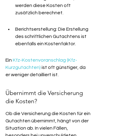
werden diese Kosten oft 
zusätzlich berechnet.
Berichtserstellung: Die Erstellung 
des schriftlichen Gutachtens ist 
ebenfalls ein Kostenfaktor.
Ein 
Kfz-Kostenvoranschlag (Kfz-
Kurzgutachten)
 ist oft günstiger, da 
er weniger detailliert ist.
Übernimmt die Versicherung 
die Kosten?
Ob die Versicherung die Kosten für ein 
Gutachten übernimmt, hängt von der 
Situation ab. In vielen Fällen, 
besonders bei unverschuldeten 