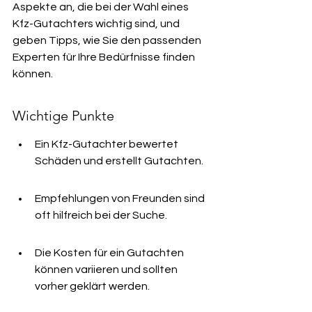
Aspekte an, die bei der Wahl eines 
Kfz-Gutachters wichtig sind, und 
geben Tipps, wie Sie den passenden 
Experten für Ihre Bedürfnisse finden 
können.
Wichtige Punkte
Ein Kfz-Gutachter bewertet 
Schäden und erstellt Gutachten.
Empfehlungen von Freunden sind 
oft hilfreich bei der Suche.
Die Kosten für ein Gutachten 
können variieren und sollten 
vorher geklärt werden.