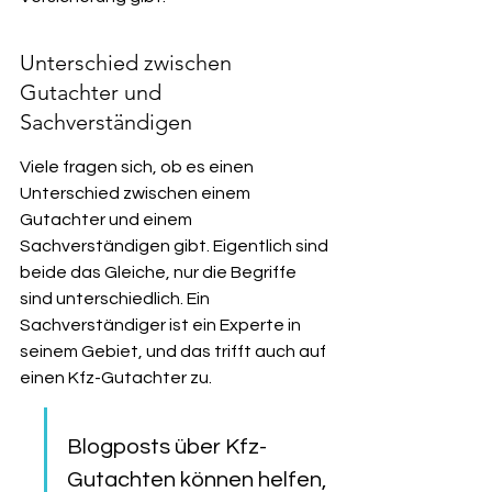
Unterschied zwischen 
Gutachter und 
Sachverständigen
Viele fragen sich, ob es einen 
Unterschied zwischen einem 
Gutachter und einem 
Sachverständigen gibt. Eigentlich sind 
beide das Gleiche, nur die Begriffe 
sind unterschiedlich. Ein 
Sachverständiger ist ein Experte in 
seinem Gebiet, und das trifft auch auf 
einen Kfz-Gutachter zu.
Blogposts über Kfz-
Gutachten können helfen, 