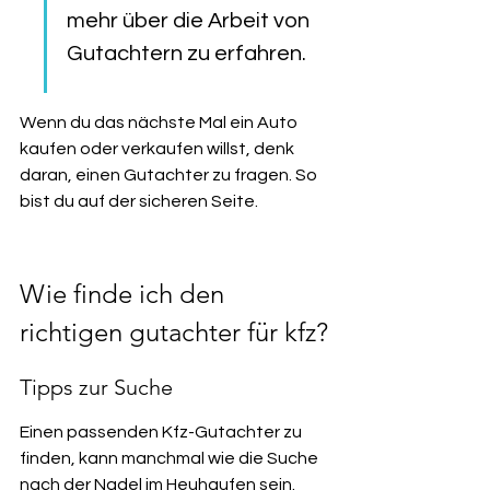
mehr über die Arbeit von 
Gutachtern zu erfahren.
Wenn du das nächste Mal ein Auto 
kaufen oder verkaufen willst, denk 
daran, einen Gutachter zu fragen. So 
bist du auf der sicheren Seite.
Wie finde ich den 
richtigen gutachter für kfz?
Tipps zur Suche
Einen passenden Kfz-Gutachter zu 
finden, kann manchmal wie die Suche 
nach der Nadel im Heuhaufen sein. 