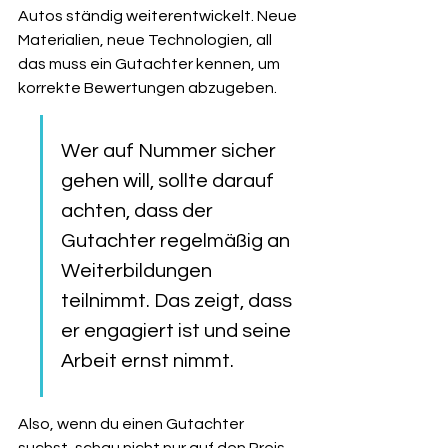
Autos ständig weiterentwickelt. Neue 
Materialien, neue Technologien, all 
das muss ein Gutachter kennen, um 
korrekte Bewertungen abzugeben.
Wer auf Nummer sicher 
gehen will, sollte darauf 
achten, dass der 
Gutachter regelmäßig an 
Weiterbildungen 
teilnimmt. Das zeigt, dass 
er engagiert ist und seine 
Arbeit ernst nimmt.
Also, wenn du einen Gutachter 