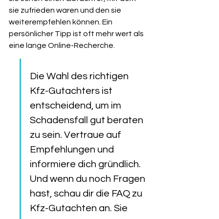
sie zufrieden waren und den sie 
weiterempfehlen können. Ein 
persönlicher Tipp ist oft mehr wert als 
eine lange Online-Recherche.
Die Wahl des richtigen 
Kfz-Gutachters ist 
entscheidend, um im 
Schadensfall gut beraten 
zu sein. Vertraue auf 
Empfehlungen und 
informiere dich gründlich. 
Und wenn du noch Fragen 
hast, schau dir die FAQ zu 
Kfz-Gutachten an. Sie 