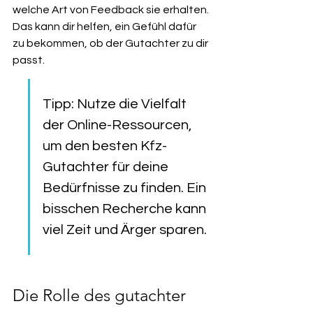
welche Art von Feedback sie erhalten. 
Das kann dir helfen, ein Gefühl dafür 
zu bekommen, ob der Gutachter zu dir 
passt.
Tipp: Nutze die Vielfalt 
der Online-Ressourcen, 
um den besten Kfz-
Gutachter für deine 
Bedürfnisse zu finden. Ein 
bisschen Recherche kann 
viel Zeit und Ärger sparen.
Die Rolle des gutachter 