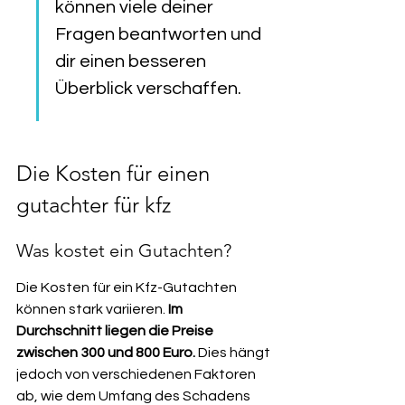
können viele deiner 
Fragen beantworten und 
dir einen besseren 
Überblick verschaffen.
Die Kosten für einen 
gutachter für kfz
Was kostet ein Gutachten?
Die Kosten für ein Kfz-Gutachten 
können stark variieren. 
Im 
Durchschnitt liegen die Preise 
zwischen 300 und 800 Euro.
 Dies hängt 
jedoch von verschiedenen Faktoren 
ab, wie dem Umfang des Schadens 