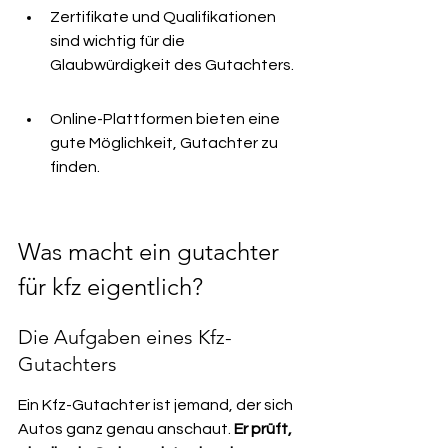
Zertifikate und Qualifikationen 
sind wichtig für die 
Glaubwürdigkeit des Gutachters.
Online-Plattformen bieten eine 
gute Möglichkeit, Gutachter zu 
finden.
Was macht ein gutachter 
für kfz eigentlich?
Die Aufgaben eines Kfz-
Gutachters
Ein Kfz-Gutachter ist jemand, der sich 
Autos ganz genau anschaut. 
Er prüft, 