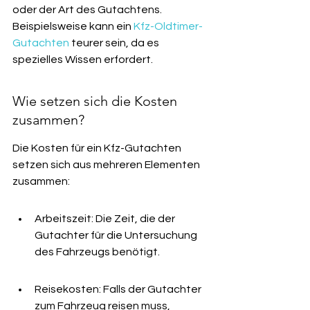
oder der Art des Gutachtens. 
Beispielsweise kann ein 
Kfz-Oldtimer-
Gutachten
 teurer sein, da es 
spezielles Wissen erfordert.
Wie setzen sich die Kosten 
zusammen?
Die Kosten für ein Kfz-Gutachten 
setzen sich aus mehreren Elementen 
zusammen:
Arbeitszeit: Die Zeit, die der 
Gutachter für die Untersuchung 
des Fahrzeugs benötigt.
Reisekosten: Falls der Gutachter 
zum Fahrzeug reisen muss, 