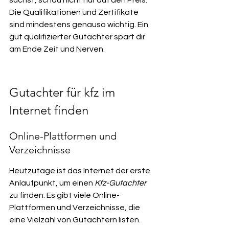
suchst, schau nicht nur auf den Preis. 
Die Qualifikationen und Zertifikate 
sind mindestens genauso wichtig. Ein 
gut qualifizierter Gutachter spart dir 
am Ende Zeit und Nerven.
Gutachter für kfz im 
Internet finden
Online-Plattformen und 
Verzeichnisse
Heutzutage ist das Internet der erste 
Anlaufpunkt, um einen 
Kfz-Gutachter
zu finden. Es gibt viele Online-
Plattformen und Verzeichnisse, die 
eine Vielzahl von Gutachtern listen. 