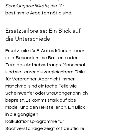
Schulungszertifikate
, die für 
bestimmte Arbeiten nötig sind.
Ersatzteilpreise: Ein Blick auf 
die Unterschiede
Ersatzteile für E-Autos können teuer 
sein. Besonders die Batterie oder 
Teile des Antriebsstrangs. Manchmal 
sind sie teurer als vergleichbare Teile 
für Verbrenner. Aber nicht immer! 
Manchmal sind einfache Teile wie 
Scheinwerfer oder Stoßfänger ähnlich 
bepreist. Es kommt stark auf das 
Modell und den Hersteller an. Ein Blick 
in die gängigen 
Kalkulationsprogramme für 
Sachverständige zeigt oft deutliche 