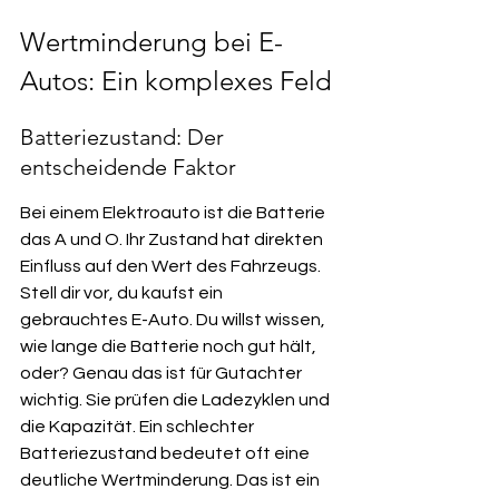
Wertminderung bei E-
Autos: Ein komplexes Feld
Batteriezustand: Der 
entscheidende Faktor
Bei einem Elektroauto ist die Batterie 
das A und O. Ihr Zustand hat direkten 
Einfluss auf den Wert des Fahrzeugs. 
Stell dir vor, du kaufst ein 
gebrauchtes E-Auto. Du willst wissen, 
wie lange die Batterie noch gut hält, 
oder? Genau das ist für Gutachter 
wichtig. Sie prüfen die Ladezyklen und 
die Kapazität. Ein schlechter 
Batteriezustand bedeutet oft eine 
deutliche Wertminderung. Das ist ein 