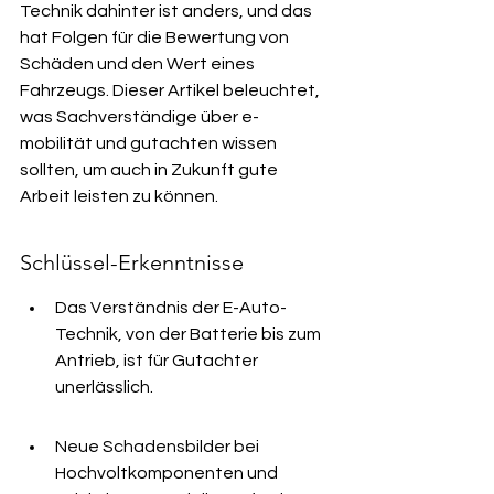
Technik dahinter ist anders, und das 
hat Folgen für die Bewertung von 
Schäden und den Wert eines 
Fahrzeugs. Dieser Artikel beleuchtet, 
was Sachverständige über e-
mobilität und gutachten wissen 
sollten, um auch in Zukunft gute 
Arbeit leisten zu können.
Schlüssel-Erkenntnisse
Das Verständnis der E-Auto-
Technik, von der Batterie bis zum 
Antrieb, ist für Gutachter 
unerlässlich.
Neue Schadensbilder bei 
Hochvoltkomponenten und 