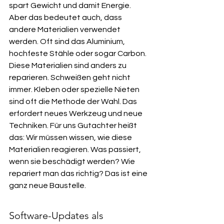
spart Gewicht und damit Energie. 
Aber das bedeutet auch, dass 
andere Materialien verwendet 
werden. Oft sind das Aluminium, 
hochfeste Stähle oder sogar Carbon. 
Diese Materialien sind anders zu 
reparieren. Schweißen geht nicht 
immer. Kleben oder spezielle Nieten 
sind oft die Methode der Wahl. Das 
erfordert neues Werkzeug und neue 
Techniken. Für uns Gutachter heißt 
das: Wir müssen wissen, wie diese 
Materialien reagieren. Was passiert, 
wenn sie beschädigt werden? Wie 
repariert man das richtig? Das ist eine 
ganz neue Baustelle.
Software-Updates als 