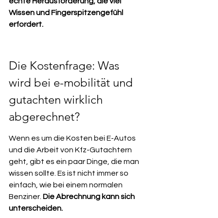
echte Herausforderung, die viel 
Wissen und Fingerspitzengefühl 
erfordert.
Die Kostenfrage: Was 
wird bei e-mobilität und 
gutachten wirklich 
abgerechnet?
Wenn es um die Kosten bei E-Autos 
und die Arbeit von Kfz-Gutachtern 
geht, gibt es ein paar Dinge, die man 
wissen sollte. Es ist nicht immer so 
einfach, wie bei einem normalen 
Benziner. 
Die Abrechnung kann sich 
unterscheiden.