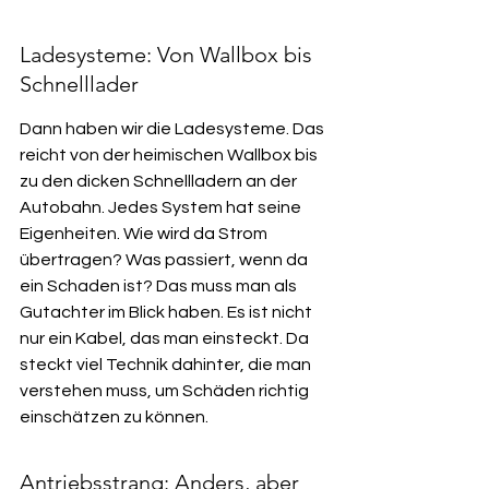
Ladesysteme: Von Wallbox bis 
Schnelllader
Dann haben wir die Ladesysteme. Das 
reicht von der heimischen Wallbox bis 
zu den dicken Schnellladern an der 
Autobahn. Jedes System hat seine 
Eigenheiten. Wie wird da Strom 
übertragen? Was passiert, wenn da 
ein Schaden ist? Das muss man als 
Gutachter im Blick haben. Es ist nicht 
nur ein Kabel, das man einsteckt. Da 
steckt viel Technik dahinter, die man 
verstehen muss, um Schäden richtig 
einschätzen zu können.
Antriebsstrang: Anders, aber 