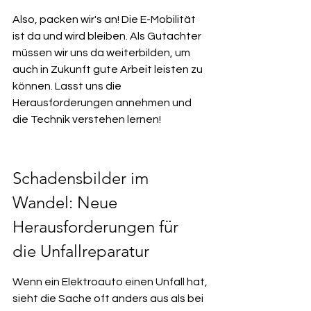
Also, packen wir's an! Die E-Mobilität 
ist da und wird bleiben. Als Gutachter 
müssen wir uns da weiterbilden, um 
auch in Zukunft gute Arbeit leisten zu 
können. Lasst uns die 
Herausforderungen annehmen und 
die Technik verstehen lernen!
Schadensbilder im 
Wandel: Neue 
Herausforderungen für 
die Unfallreparatur
Wenn ein Elektroauto einen Unfall hat, 
sieht die Sache oft anders aus als bei 